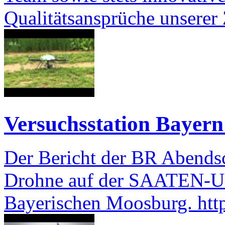
Qualitätsansprüche unserer
Versuchsstation Bayern
Der Bericht der BR Abendsc
Drohne auf der SAATEN-UN
Bayerischen Moosburg. ht