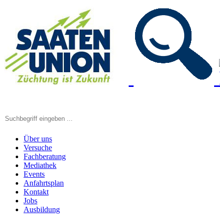
Über uns
Versuche
Fachberatung
Mediathek
Events
Anfahrtsplan
Kontakt
Jobs
Ausbildung