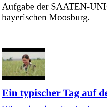
Aufgabe der SAATEN-UNIO
bayerischen Moosburg.
Ein typischer Tag auf d