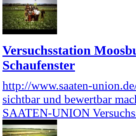
Versuchsstation Moosbu
Schaufenster
http://www.saaten-union.de
sichtbar und bewertbar mach
SAATEN-UNION Versuchss