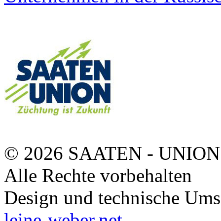
© 2026 SAATEN - UNION
Alle Rechte vorbehalten
Design und technische Ums
leine-weber.net