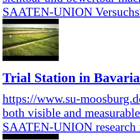
SAATEN-UNION Versuchss
Trial Station in Bavaria
https://www.su-moosburg.d
both visible and measurable 
SAATEN-UNION research 