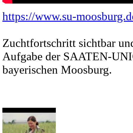
https://www.su-moosburg.d
Zuchtfortschritt sichtbar u
Aufgabe der SAATEN-UNIO
bayerischen Moosburg.