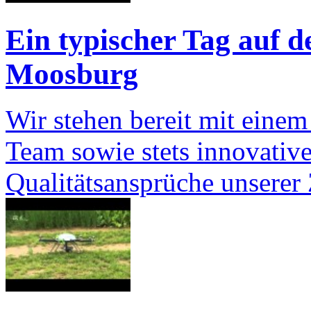
Ein typischer Tag auf d
Moosburg
Wir stehen bereit mit einem
Team sowie stets innovativ
Qualitätsansprüche unserer