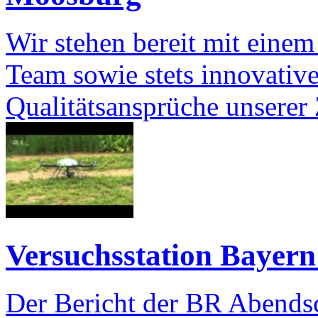
Wir stehen bereit mit einem
Team sowie stets innovativ
Qualitätsansprüche unserer
Versuchsstation Bayern
Der Bericht der BR Abendsc