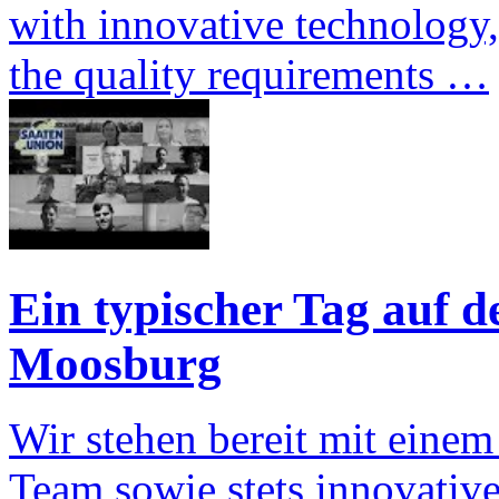
with innovative technology,
the quality requirements …
Ein typischer Tag auf d
Moosburg
Wir stehen bereit mit einem
Team sowie stets innovativ