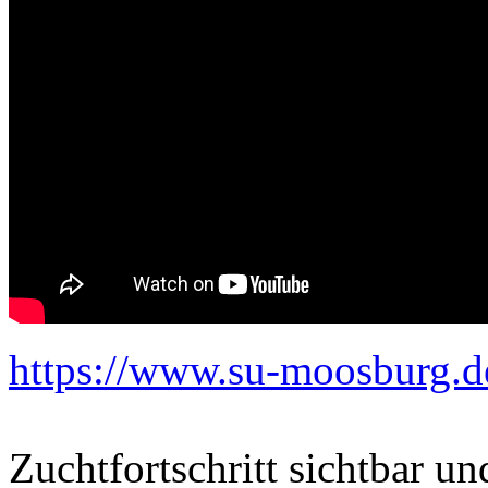
https://www.su-moosburg.d
Zuchtfortschritt sichtbar u