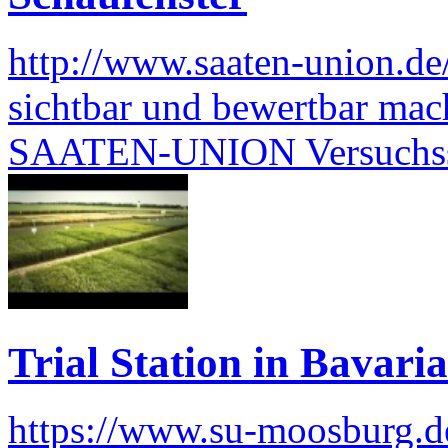
http://www.saaten-union.de
sichtbar und bewertbar mach
SAATEN-UNION Versuchss
Trial Station in Bavaria
https://www.su-moosburg.d