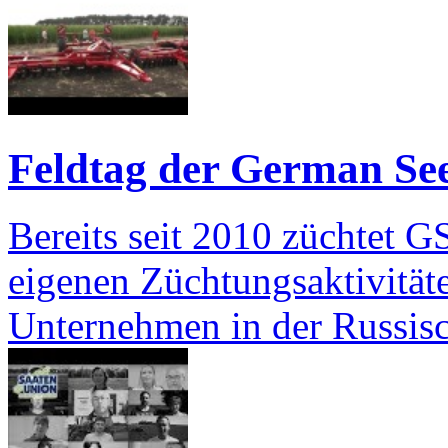
Feldtag der German See
Bereits seit 2010 züchtet G
eigenen Züchtungsaktivitäte
Unternehmen in der Russi