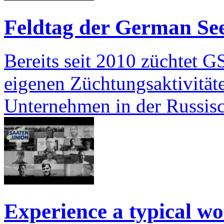
Feldtag der German See
Bereits seit 2010 züchtet G
eigenen Züchtungsaktivitäte
Unternehmen in der Russi
Experience a typical wo