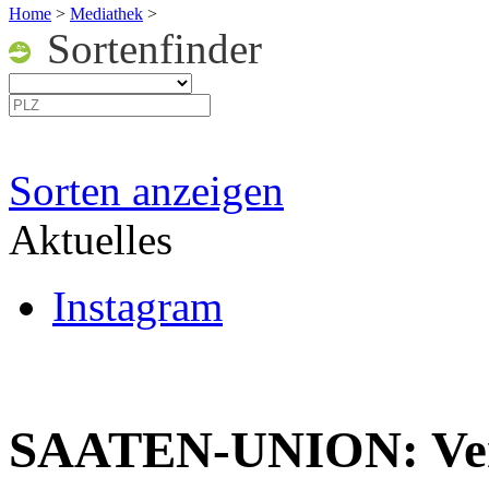
Home
>
Mediathek
>
Sortenfinder
Sorten anzeigen
Aktuelles
Instagram
SAATEN-UNION: Vers