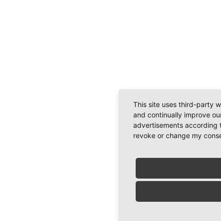
This site uses third-party 
and continually improve our
advertisements according t
revoke or change my consent