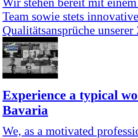
Wir stehen bereit mit einem
Team sowie stets innovativ
Qualitätsansprüche unserer
Experience a typical wo
Bavaria
We, as a motivated professi