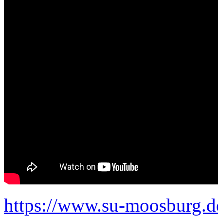
https://www.su-moosburg.d