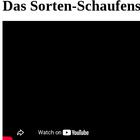
Das Sorten-Schaufens