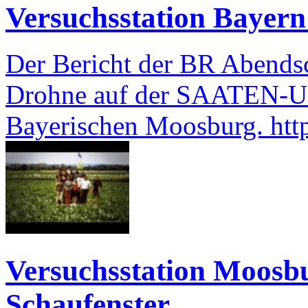
Versuchsstation Bayern
Der Bericht der BR Abendsc
Drohne auf der SAATEN-UN
Bayerischen Moosburg. ht
Versuchsstation Moosbu
Schaufenster