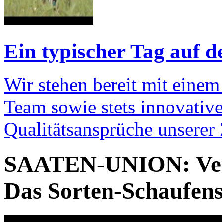
Ein typischer Tag auf d
Wir stehen bereit mit einem
Team sowie stets innovativ
Qualitätsansprüche unserer
SAATEN-UNION: Vers
Das Sorten-Schaufens