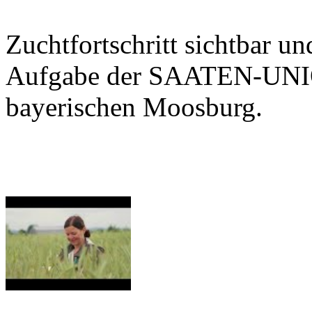
Zuchtfortschritt sichtbar u
Aufgabe der SAATEN-UNIO
bayerischen Moosburg.