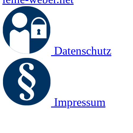
Datenschutz
Impressum