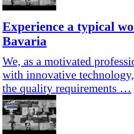
Experience a typical wo
Bavaria
We, as a motivated professi
with innovative technology,
the quality requirements …