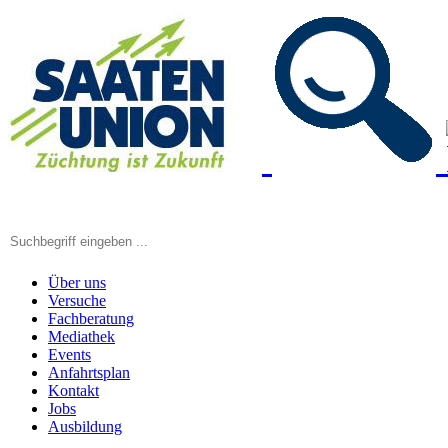
Über uns
Versuche
Fachberatung
Mediathek
Events
Anfahrtsplan
Kontakt
Jobs
Ausbildung