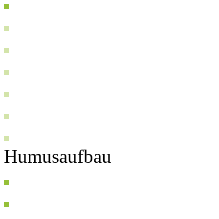
Humusaufbau