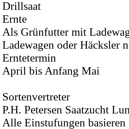
Drillsaat
Ernte
Als Grünfutter mit Ladewag
Ladewagen oder Häcksler 
Erntetermin
April bis Anfang Mai
Sortenvertreter
P.H. Petersen Saatzucht L
Alle Einstufungen basieren