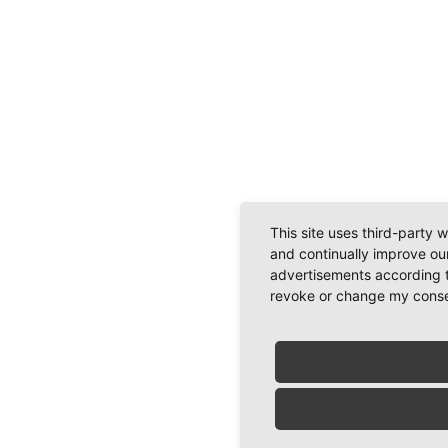
This site uses third-party 
and continually improve our
advertisements according t
revoke or change my consent