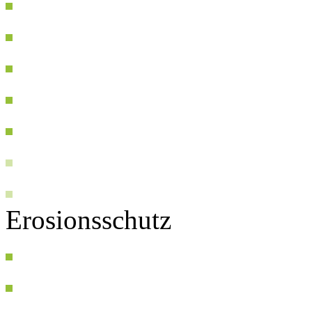
Erosionsschutz