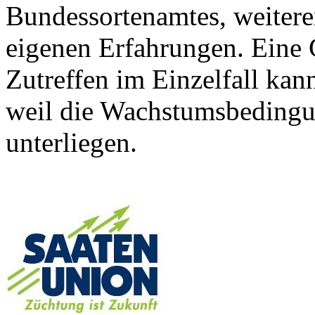
Bundessortenamtes, weiteren
eigenen Erfahrungen. Eine 
Zutreffen im Einzelfall ka
weil die Wachstumsbeding
unterliegen.