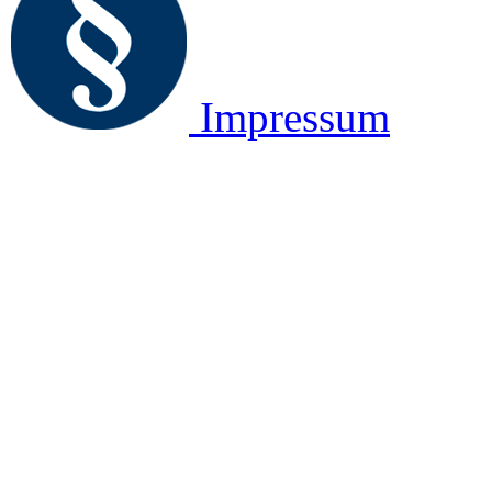
Impressum