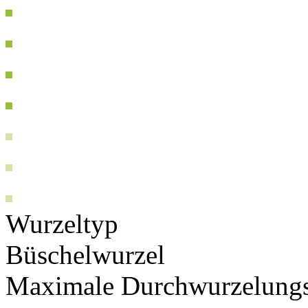
Wurzeltyp
Büschelwurzel
Maximale Durchwurzelungs