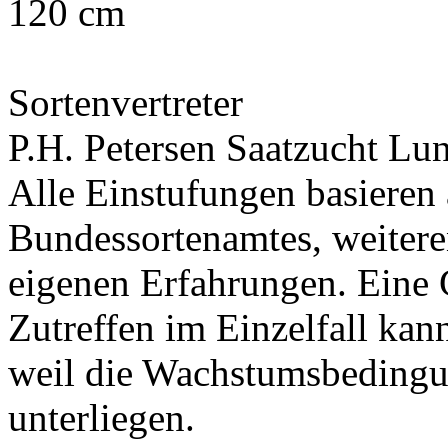
120 cm
Sortenvertreter
P.H. Petersen Saatzucht L
Alle Einstufungen basieren
Bundessortenamtes, weiteren
eigenen Erfahrungen. Eine 
Zutreffen im Einzelfall ka
weil die Wachstumsbeding
unterliegen.