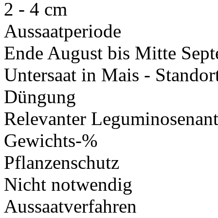
2 - 4 cm
Aussaatperiode
Ende August bis Mitte Sept
Untersaat in Mais - Standor
Düngung
Relevanter Leguminosenant
Gewichts-%
Pflanzenschutz
Nicht notwendig
Aussaatverfahren