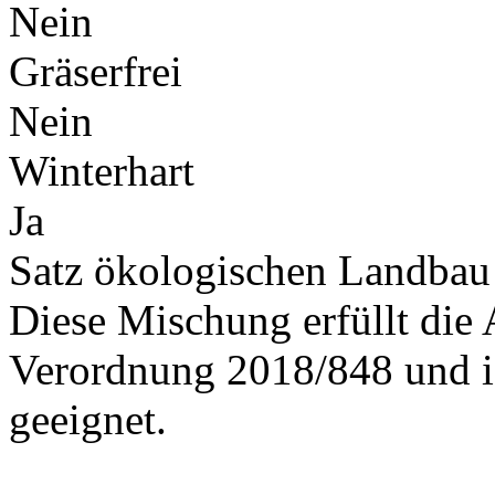
Nein
Gräserfrei
Nein
Winterhart
Ja
Satz ökologischen Landbau
Diese Mischung erfüllt die
Verordnung 2018/848 und i
geeignet.