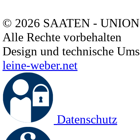
© 2026 SAATEN - UNION
Alle Rechte vorbehalten
Design und technische Ums
leine-weber.net
Datenschutz