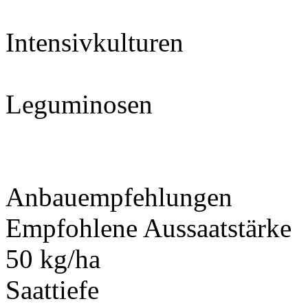
Intensivkulturen
Leguminosen
Anbauempfehlungen
Empfohlene Aussaatstärke
50 kg/ha
Saattiefe