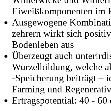
Eiweißkomponenten im F
Ausgewogene Kombinatio
zehrern wirkt sich posit
Bodenleben aus
Überzeugt auch unterirdi
Wurzelbildung, welche 
-Speicherung beiträgt – 
Farming und Regenerativ
Ertragspotential: 40 - 60