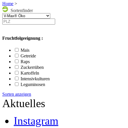
Home
>
Sortenfinder
Fruchtfolgeeignung :
Mais
Getreide
Raps
Zuckerrüben
Kartoffeln
Intensivkulturen
Leguminosen
Sorten anzeigen
Aktuelles
Instagram