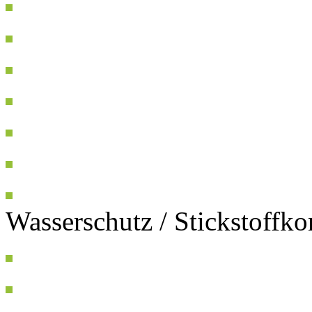
Wasserschutz / Stickstoffk