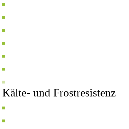
Kälte- und Frostresistenz