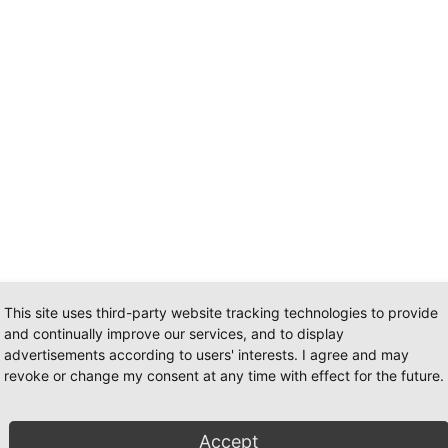
This site uses third-party website tracking technologies to provide
and continually improve our services, and to display
advertisements according to users' interests. I agree and may
revoke or change my consent at any time with effect for the future.
Accept