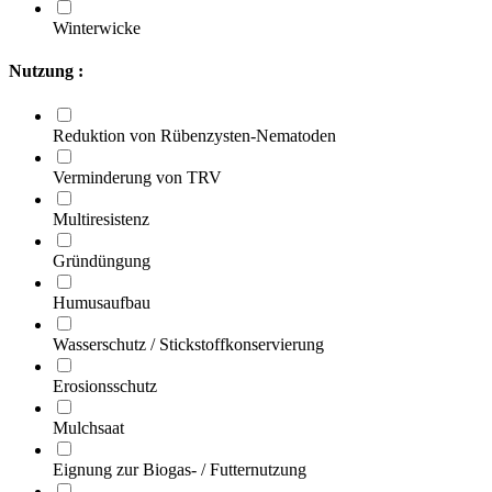
Winterwicke
Nutzung :
Reduktion von Rübenzysten-Nematoden
Verminderung von TRV
Multiresistenz
Gründüngung
Humusaufbau
Wasserschutz / Stickstoffkonservierung
Erosionsschutz
Mulchsaat
Eignung zur Biogas- / Futternutzung