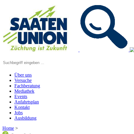
Über uns
Versuche
Fachberatung
Mediathek
Events
Anfahrtsplan
Kontakt
Jobs
Ausbildung
Home
>