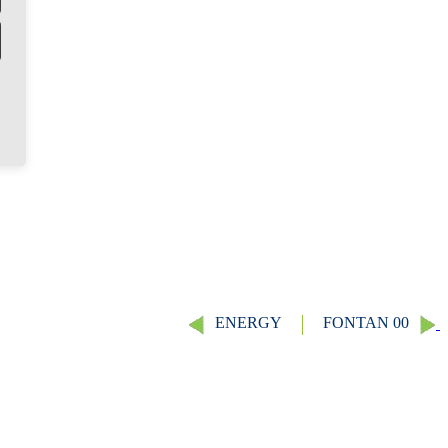
ENERGY
FONTAN 00