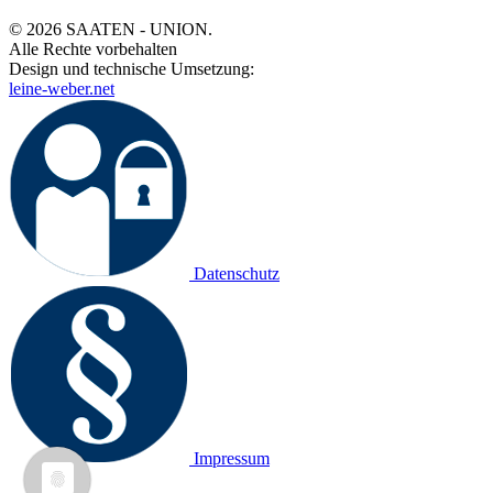
© 2026 SAATEN - UNION.
Alle Rechte vorbehalten
Design und technische Umsetzung:
leine-weber.net
Datenschutz
Impressum