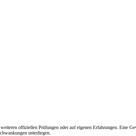
eiteren offiziellen Prüfungen oder auf eigenen Erfahrungen. Eine Gew
chwankungen unterliegen.