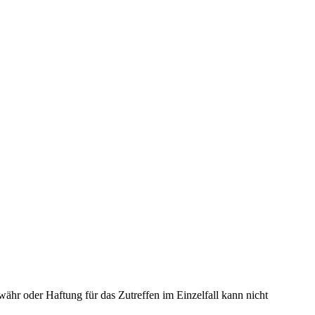
ähr oder Haftung für das Zutreffen im Einzelfall kann nicht