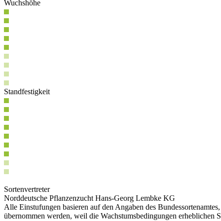
Wuchshöhe
Standfestigkeit
Sortenvertreter
Norddeutsche Pflanzenzucht Hans-Georg Lembke KG
Alle Einstufungen basieren auf den Angaben des Bundessortenamtes, w
übernommen werden, weil die Wachstumsbedingungen erheblichen S