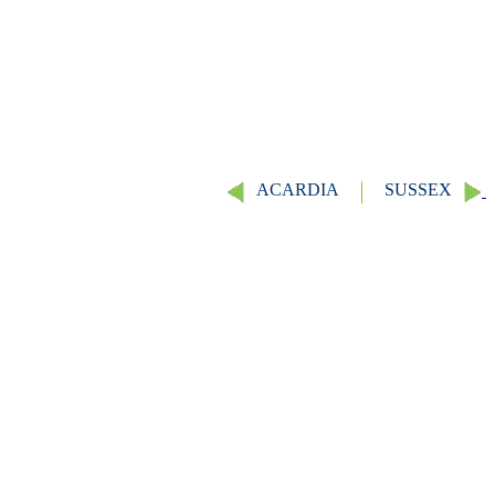
ACARDIA
SUSSEX