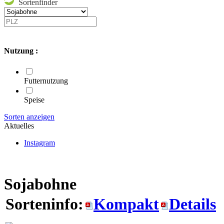
Sortenfinder
Nutzung :
Futternutzung
Speise
Sorten anzeigen
Aktuelles
Instagram
Sojabohne
Sorteninfo:
Kompakt
Details