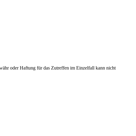
ähr oder Haftung für das Zutreffen im Einzelfall kann nicht