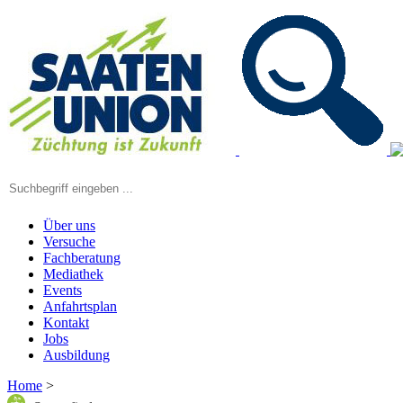
Über uns
Versuche
Fachberatung
Mediathek
Events
Anfahrtsplan
Kontakt
Jobs
Ausbildung
Home
>