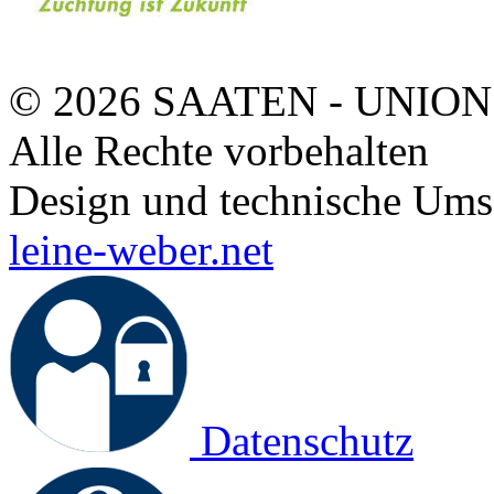
© 2026 SAATEN - UNION
Alle Rechte vorbehalten
Design und technische Ums
leine-weber.net
Datenschutz