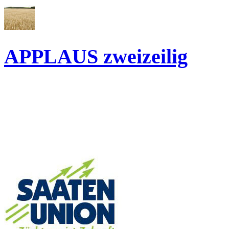
APPLAUS
zweizeilig