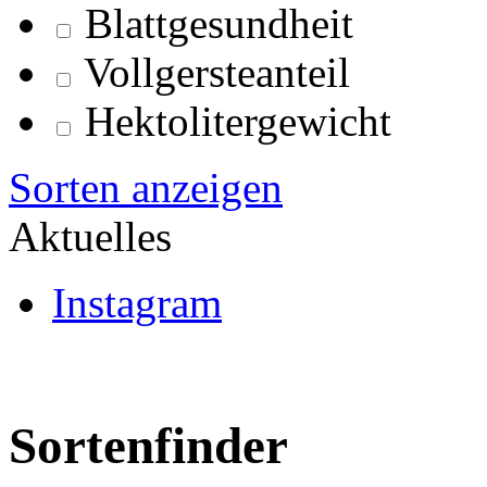
Blattgesundheit
Vollgersteanteil
Hektolitergewicht
Sorten anzeigen
Aktuelles
Instagram
Sortenfinder