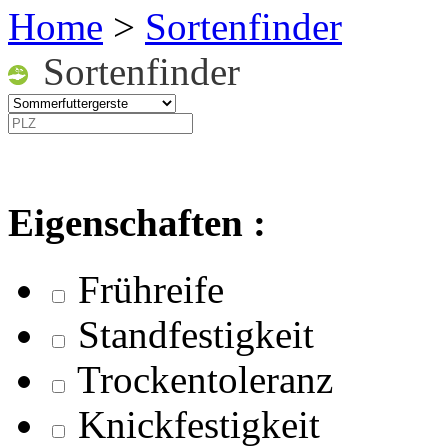
Home
>
Sortenfinder
Sortenfinder
Eigenschaften :
Frühreife
Standfestigkeit
Trockentoleranz
Knickfestigkeit