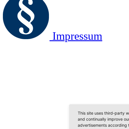
Impressum
This site uses third-party 
and continually improve our
advertisements according t