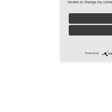
revoke or change my consent
Powered by