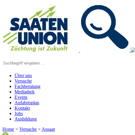
Über uns
Versuche
Fachberatung
Mediathek
Events
Anfahrtsplan
Kontakt
Jobs
Ausbildung
Home
>
Versuche
>
Ansaat