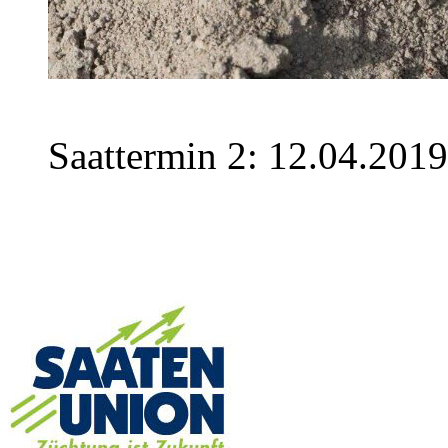
Saattermin 2: 12.04.20