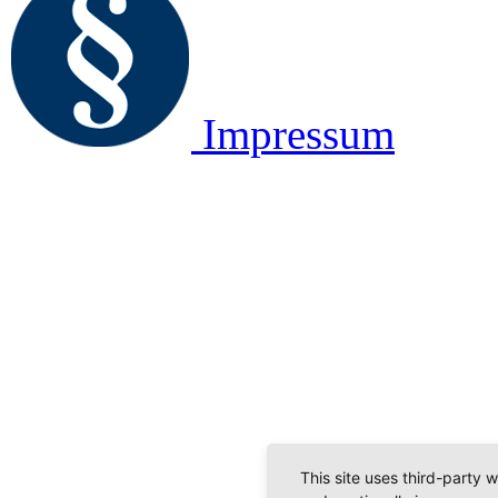
Impressum
This site uses third-party 