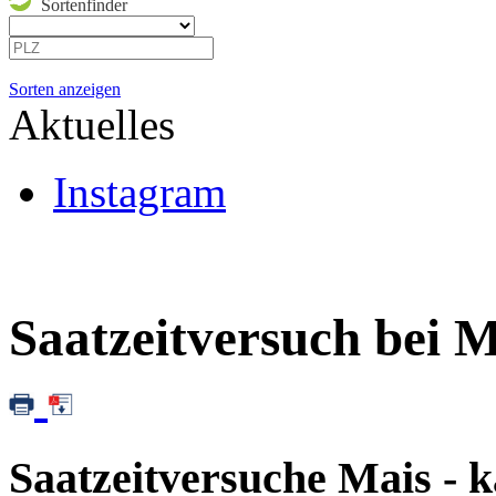
Sortenfinder
Sorten anzeigen
Aktuelles
Instagram
Saatzeitversuch bei 
Saatzeitversuche Mais - 