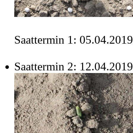
Saattermin 1: 05.04.20
Saattermin 2: 12.04.2019