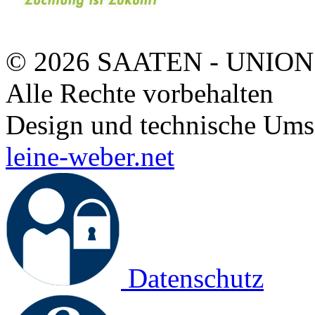
© 2026 SAATEN - UNION
Alle Rechte vorbehalten
Design und technische Ums
leine-weber.net
Datenschutz