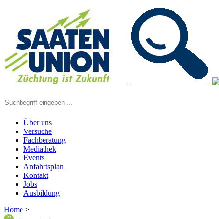
Über uns
Versuche
Fachberatung
Mediathek
Events
Anfahrtsplan
Kontakt
Jobs
Ausbildung
Home
>