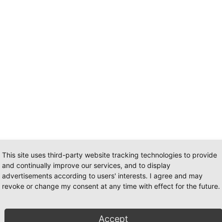
This site uses third-party website tracking technologies to provide
and continually improve our services, and to display
advertisements according to users' interests. I agree and may
revoke or change my consent at any time with effect for the future.
Accept