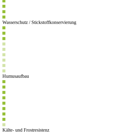
Wasserschutz / Stickstoffkonservierung
Humusaufbau
Kälte- und Frostresistenz