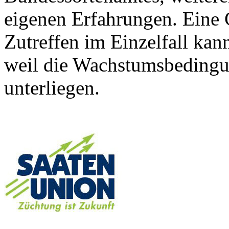
eigenen Erfahrungen. Eine 
Zutreffen im Einzelfall ka
weil die Wachstumsbeding
unterliegen.