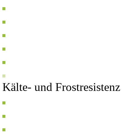
Kälte- und Frostresistenz