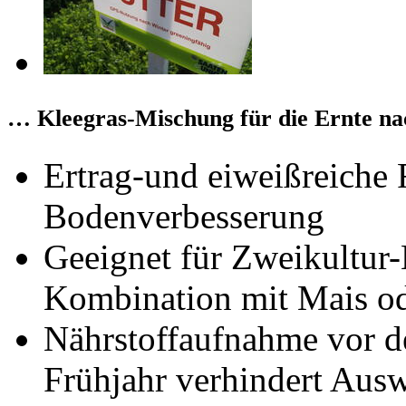
… Kleegras-Mischung für die Ernte na
Ertrag-und eiweißreiche 
Bodenverbesserung
Geeignet für Zweikultur
Kombination mit Mais o
Nährstoffaufnahme vor d
Frühjahr verhindert Aus