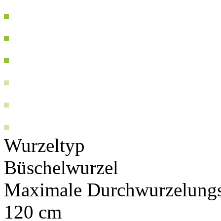
Wurzeltyp
Büschelwurzel
Maximale Durchwurzelungs
120 cm