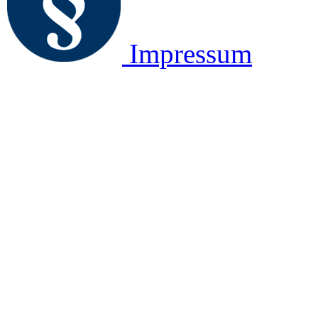
Impressum