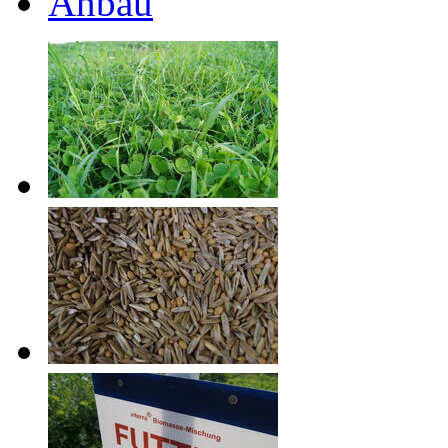
Anbau