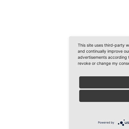
This site uses third-party 
and continually improve our
advertisements according t
revoke or change my consent
Powered by