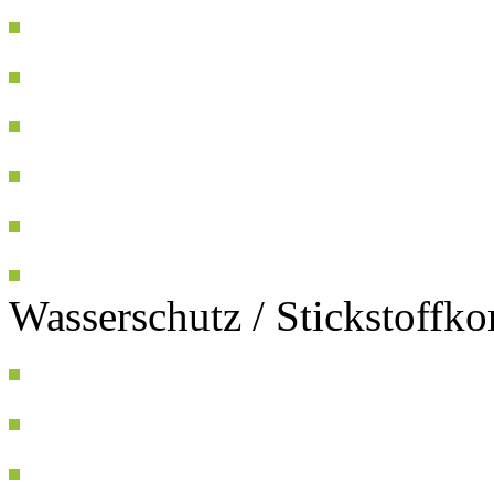
Wasserschutz / Stickstoffk