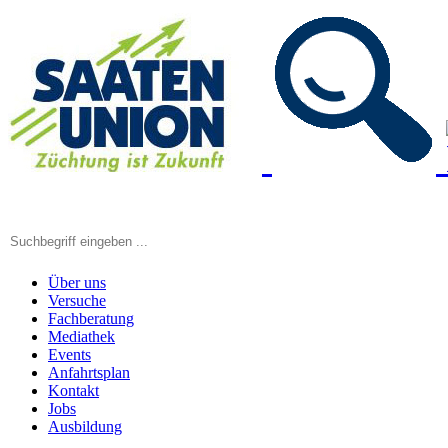
Über uns
Versuche
Fachberatung
Mediathek
Events
Anfahrtsplan
Kontakt
Jobs
Ausbildung