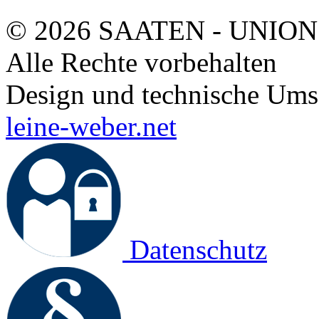
© 2026 SAATEN - UNION
Alle Rechte vorbehalten
Design und technische Ums
leine-weber.net
Datenschutz