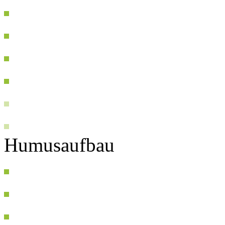
Humusaufbau