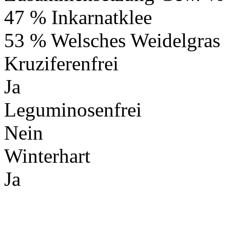
47 % Inkarnatklee
53 % Welsches Weidelgras
Kruziferenfrei
Ja
Leguminosenfrei
Nein
Winterhart
Ja