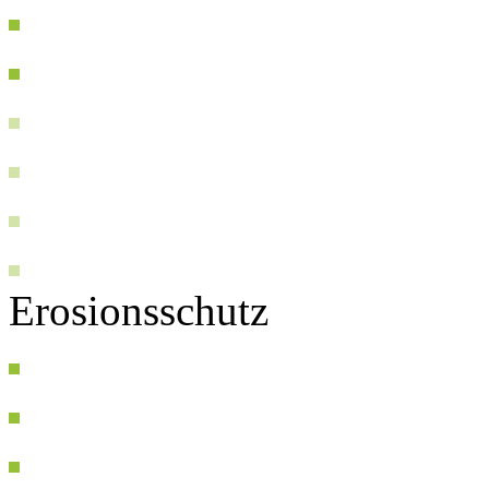
Erosionsschutz