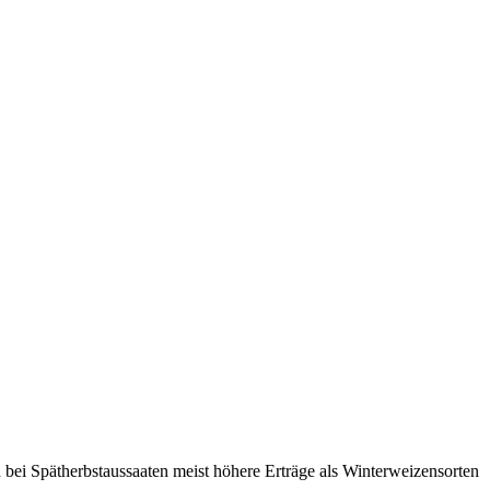
 bei Spätherbstaussaaten meist höhere Erträge als Winterweizensorten