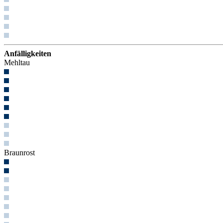
Anfälligkeiten
Mehltau
Braunrost