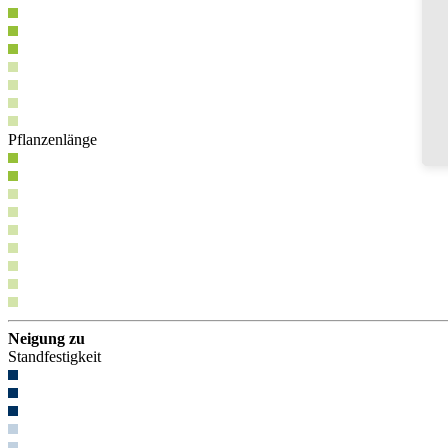
Pflanzenlänge
Neigung zu
Standfestigkeit