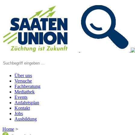
Über uns
Versuche
Fachberatung
Mediathek
Events
Anfahrtsplan
Kontakt
Jobs
Ausbildung
Home
>