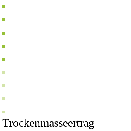
Trockenmasseertrag