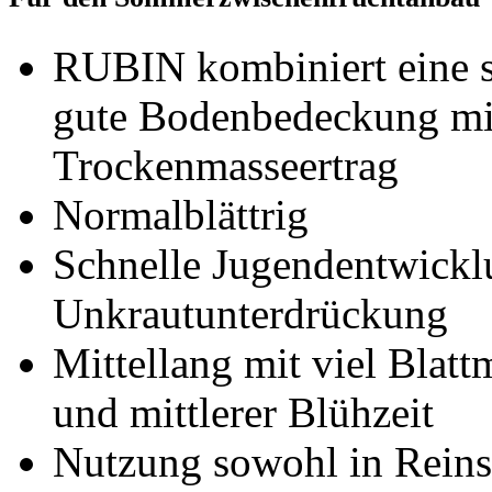
RUBIN kombiniert eine 
gute Bodenbedeckung mi
Trockenmasseertrag
Normalblättrig
Schnelle Jugendentwickl
Unkrautunterdrückung
Mittellang mit viel Blatt
und mittlerer Blühzeit
Nutzung sowohl in Reinsa