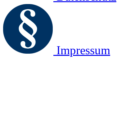
Impressum