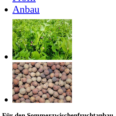
Anbau
Für den Sommerzwischenfruchtanbau