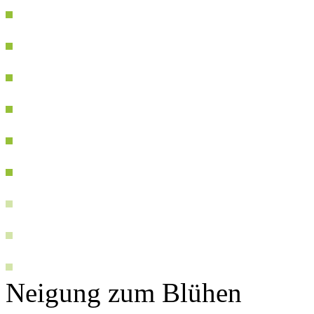
Neigung zum Blühen