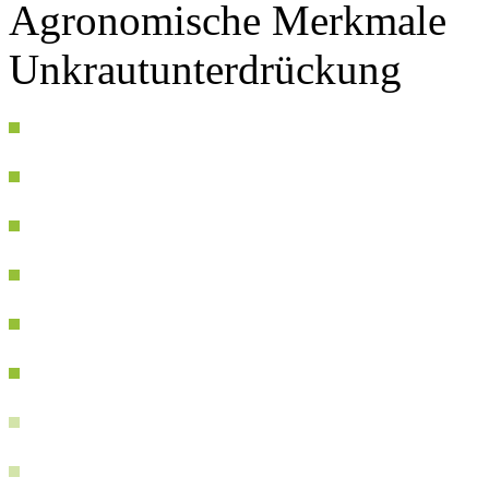
Agronomische Merkmale
Unkrautunterdrückung