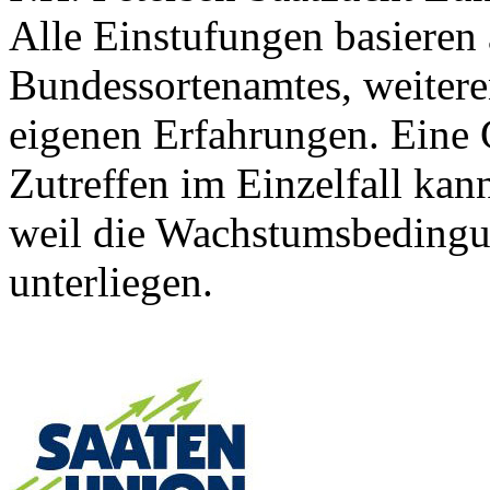
Alle Einstufungen basieren
Bundessortenamtes, weiteren
eigenen Erfahrungen. Eine 
Zutreffen im Einzelfall ka
weil die Wachstumsbeding
unterliegen.