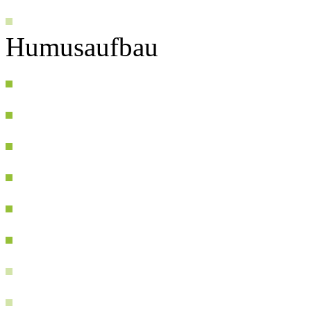
Humusaufbau