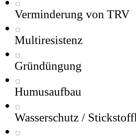
Verminderung von TRV
Multiresistenz
Gründüngung
Humusaufbau
Wasserschutz / Stickstof