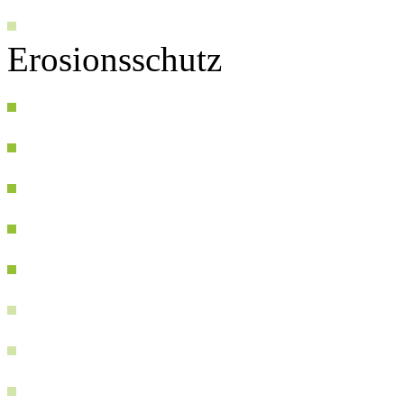
Erosionsschutz