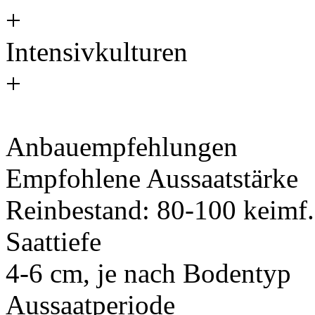
+
Intensivkulturen
+
Anbauempfehlungen
Empfohlene Aussaatstärke
Reinbestand: 80-100 keimf
Saattiefe
4-6 cm, je nach Bodentyp
Aussaatperiode