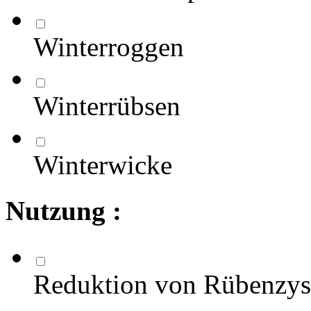
Winterroggen
Winterrübsen
Winterwicke
Nutzung :
Reduktion von Rübenzy