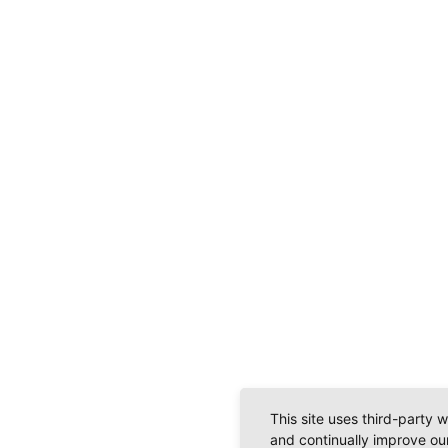
This site uses third-party 
and continually improve our