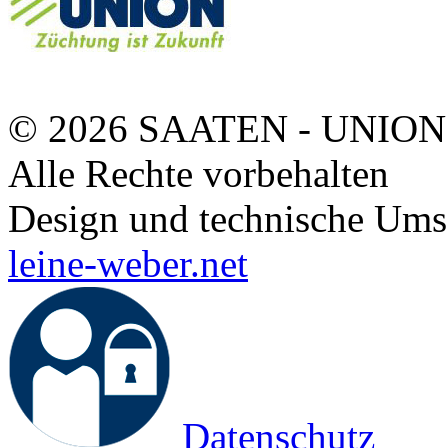
© 2026 SAATEN - UNION
Alle Rechte vorbehalten
Design und technische Ums
leine-weber.net
Datenschutz