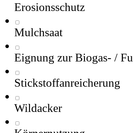
Erosionsschutz
Mulchsaat
Eignung zur Biogas- / Fu
Stickstoffanreicherung
Wildacker