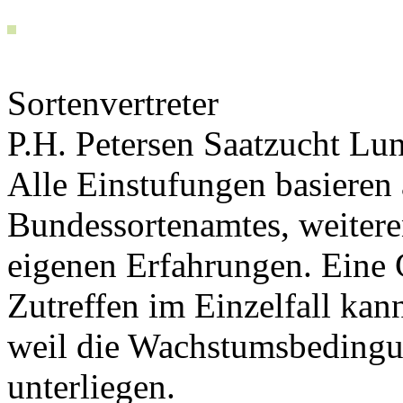
Sortenvertreter
P.H. Petersen Saatzucht L
Alle Einstufungen basieren
Bundessortenamtes, weiteren
eigenen Erfahrungen. Eine 
Zutreffen im Einzelfall ka
weil die Wachstumsbeding
unterliegen.