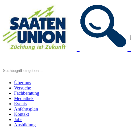
Über uns
Versuche
Fachberatung
Mediathek
Events
Anfahrtsplan
Kontakt
Jobs
Ausbildung