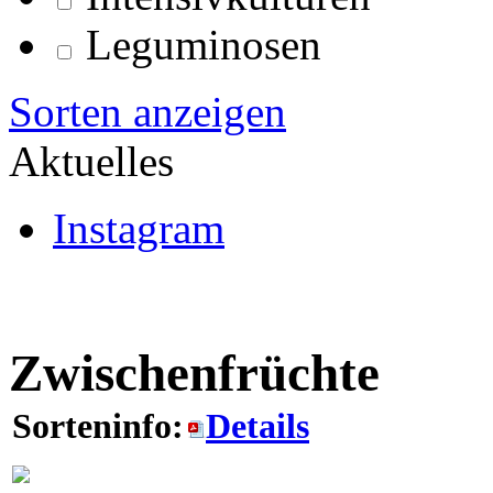
Leguminosen
Sorten anzeigen
Aktuelles
Instagram
Zwischenfrüchte
Sorteninfo:
Details