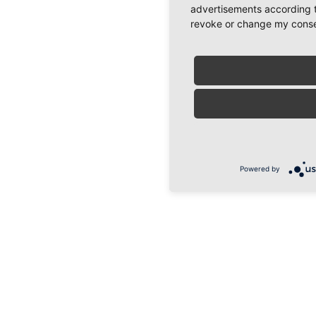
advertisements according t
revoke or change my consent
Powered by