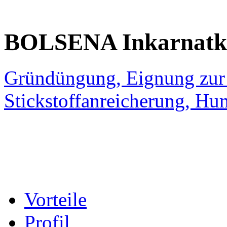
BOLSENA
Inkarnatk
Gründüngung, Eignung zur 
Stickstoffanreicherung, Hu
Vorteile
Profil