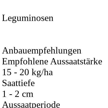
Leguminosen
Anbauempfehlungen
Empfohlene Aussaatstärke
15 - 20 kg/ha
Saattiefe
1 - 2 cm
Aussaatperiode