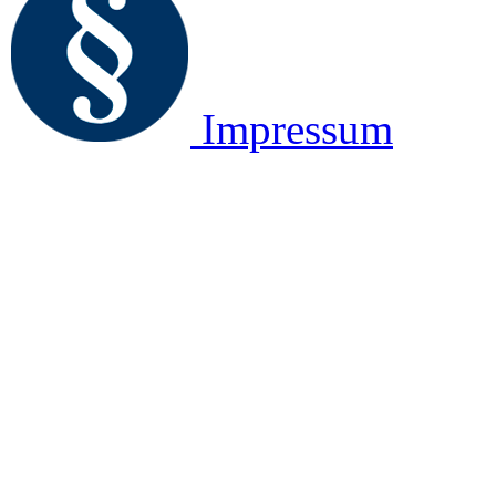
Impressum