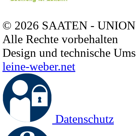
© 2026 SAATEN - UNION
Alle Rechte vorbehalten
Design und technische Ums
leine-weber.net
Datenschutz