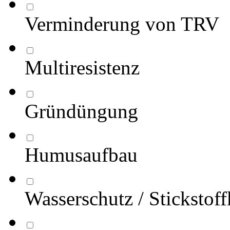
Verminderung von TRV
Multiresistenz
Gründüngung
Humusaufbau
Wasserschutz / Stickstof