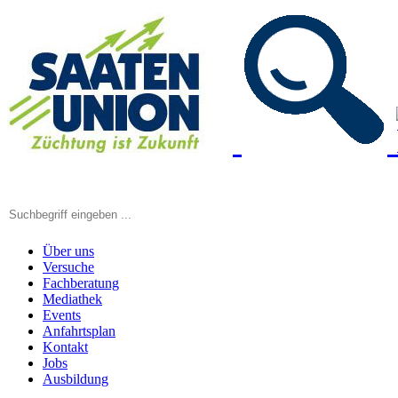
Über uns
Versuche
Fachberatung
Mediathek
Events
Anfahrtsplan
Kontakt
Jobs
Ausbildung