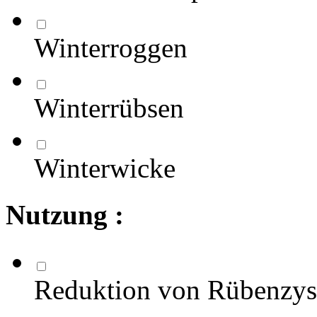
Winterroggen
Winterrübsen
Winterwicke
Nutzung :
Reduktion von Rübenzy