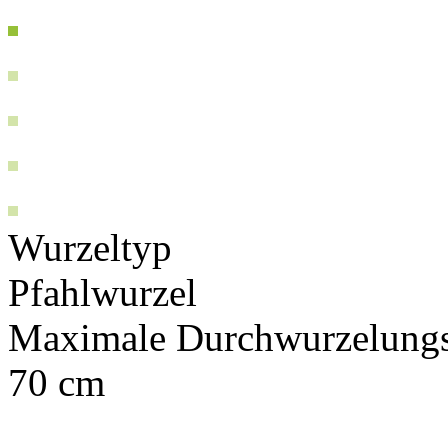
Wurzeltyp
Pfahlwurzel
Maximale Durchwurzelungs
70 cm