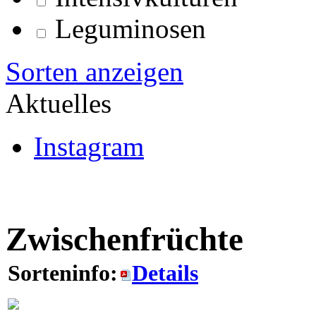
Leguminosen
Sorten anzeigen
Aktuelles
Instagram
Zwischenfrüchte
Sorteninfo:
Details