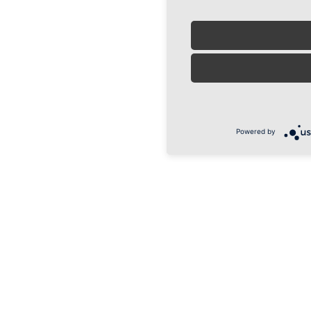
Powered by