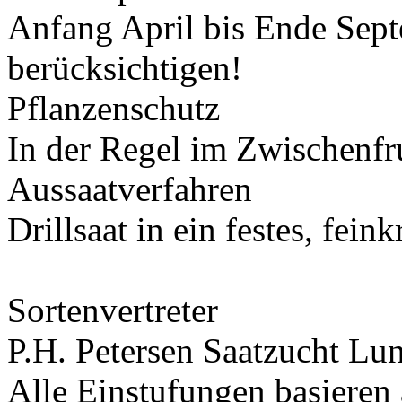
Anfang April bis Ende Sept
berücksichtigen!
Pflanzenschutz
In der Regel im Zwischenfr
Aussaatverfahren
Drillsaat in ein festes, fein
Sortenvertreter
P.H. Petersen Saatzucht L
Alle Einstufungen basieren