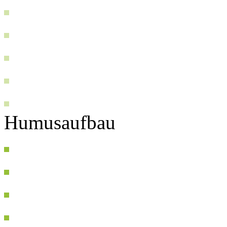
Humusaufbau