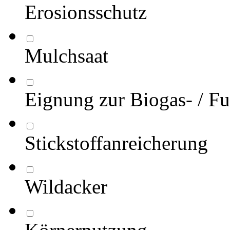
Erosionsschutz
Mulchsaat
Eignung zur Biogas- / Fu
Stickstoffanreicherung
Wildacker