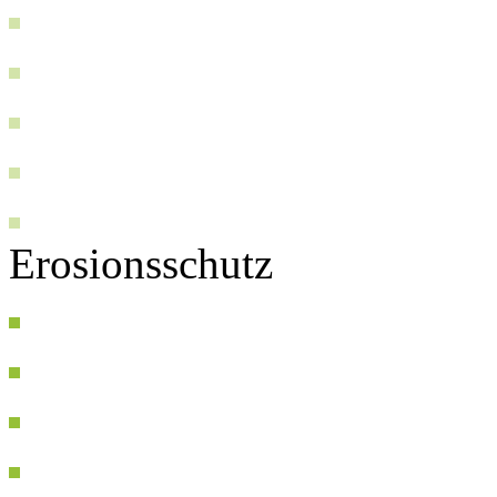
Erosionsschutz