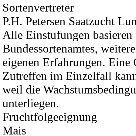
Sortenvertreter
P.H. Petersen Saatzucht L
Alle Einstufungen basieren
Bundessortenamtes, weiteren
eigenen Erfahrungen. Eine 
Zutreffen im Einzelfall ka
weil die Wachstumsbeding
unterliegen.
Fruchtfolgeeignung
Mais