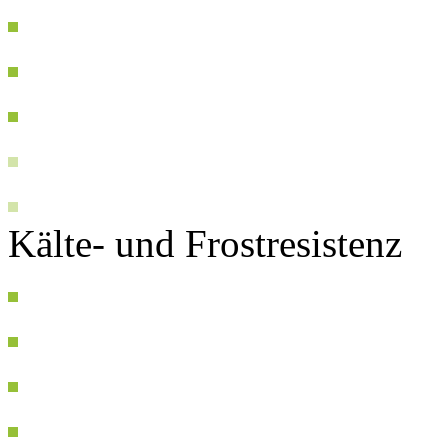
Kälte- und Frostresistenz