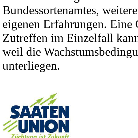
Bundessortenamtes, weiteren
eigenen Erfahrungen. Eine 
Zutreffen im Einzelfall ka
weil die Wachstumsbeding
unterliegen.