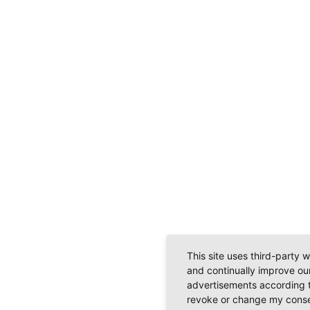
This site uses third-party 
and continually improve our
advertisements according t
revoke or change my consent