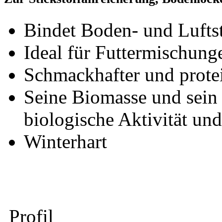
Bindet Boden- und Luftst
Ideal für Futtermischung
Schmackhafter und prote
Seine Biomasse und sein
biologische Aktivität un
Winterhart
Profil