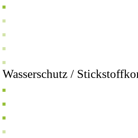
Wasserschutz / Stickstoffk