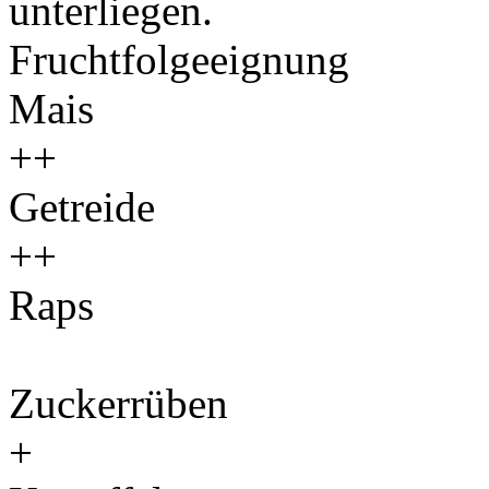
unterliegen.
Fruchtfolgeeignung
Mais
++
Getreide
++
Raps
Zuckerrüben
+