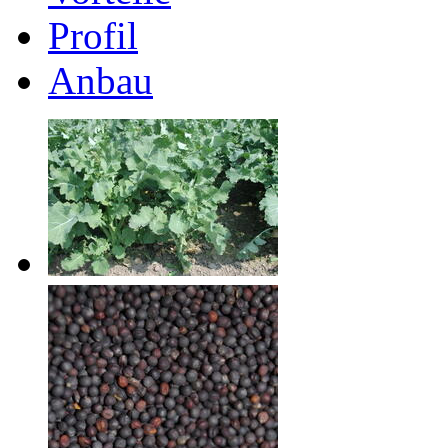
Profil
Anbau