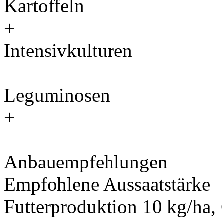
Kartoffeln
+
Intensivkulturen
Leguminosen
+
Anbauempfehlungen
Empfohlene Aussaatstärke
Futterproduktion 10 kg/ha,