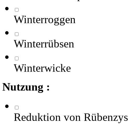
Winterroggen
Winterrübsen
Winterwicke
Nutzung :
Reduktion von Rübenzy