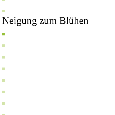
Neigung zum Blühen