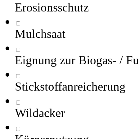
Erosionsschutz
Mulchsaat
Eignung zur Biogas- / Fu
Stickstoffanreicherung
Wildacker