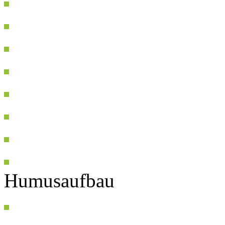
Humusaufbau