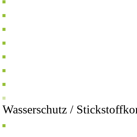
Wasserschutz / Stickstoffk