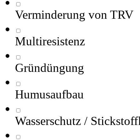
Verminderung von TRV
Multiresistenz
Gründüngung
Humusaufbau
Wasserschutz / Stickstof