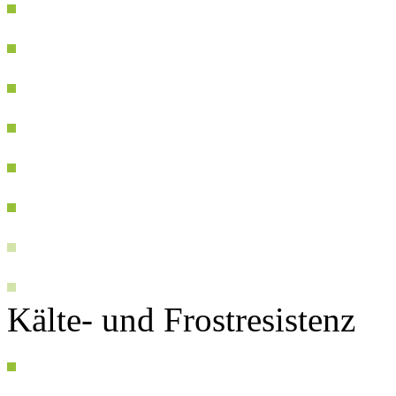
Kälte- und Frostresistenz