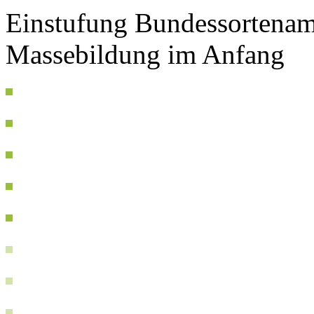
Einstufung Bundessortenam
Massebildung im Anfang