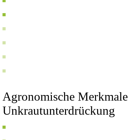
Agronomische Merkmale
Unkrautunterdrückung