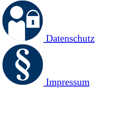
Datenschutz
Impressum