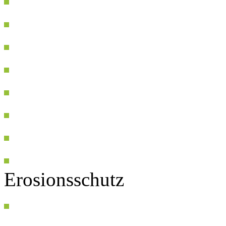
Erosionsschutz