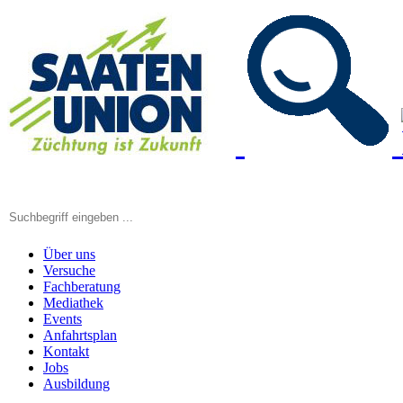
Über uns
Versuche
Fachberatung
Mediathek
Events
Anfahrtsplan
Kontakt
Jobs
Ausbildung