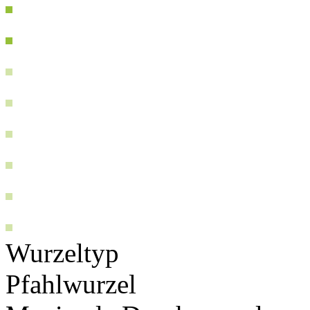
Wurzeltyp
Pfahlwurzel