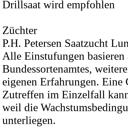
Drillsaat wird empfohlen
Züchter
P.H. Petersen Saatzucht L
Alle Einstufungen basieren
Bundessortenamtes, weiteren
eigenen Erfahrungen. Eine 
Zutreffen im Einzelfall ka
weil die Wachstumsbeding
unterliegen.