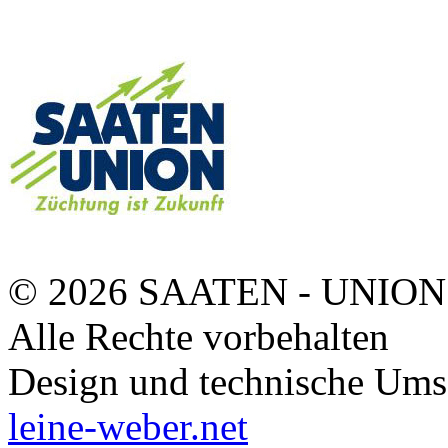
© 2026 SAATEN - UNION
Alle Rechte vorbehalten
Design und technische Ums
leine-weber.net