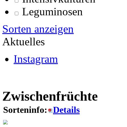
Leguminosen
Sorten anzeigen
Aktuelles
Instagram
Zwischenfrüchte
Sorteninfo:
Details