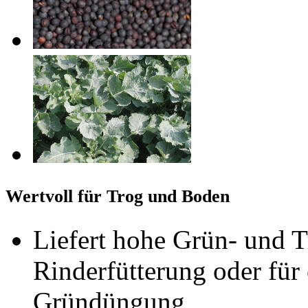
Wertvoll für Trog und Boden
Liefert hohe Grün- und T
Rinderfütterung oder fü
Gründüngung