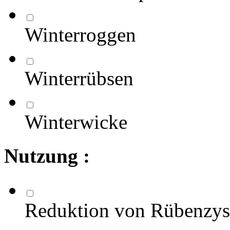
Winterroggen
Winterrübsen
Winterwicke
Nutzung :
Reduktion von Rübenzy