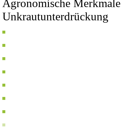
Agronomische Merkmale
Unkrautunterdrückung