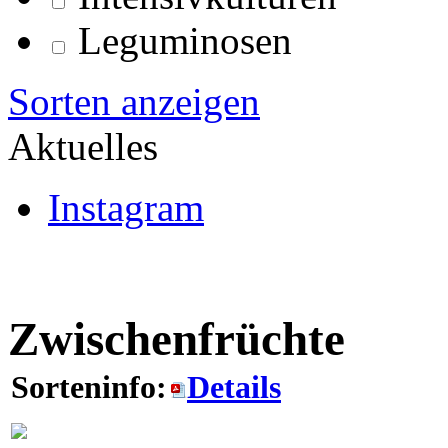
Leguminosen
Sorten anzeigen
Aktuelles
Instagram
Zwischenfrüchte
Sorteninfo:
Details