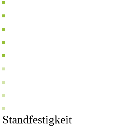
Standfestigkeit