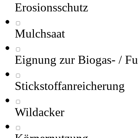
Erosionsschutz
Mulchsaat
Eignung zur Biogas- / Fu
Stickstoffanreicherung
Wildacker