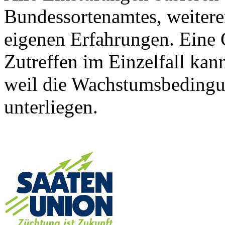
Bundessortenamtes, weiteren
eigenen Erfahrungen. Eine 
Zutreffen im Einzelfall ka
weil die Wachstumsbeding
unterliegen.