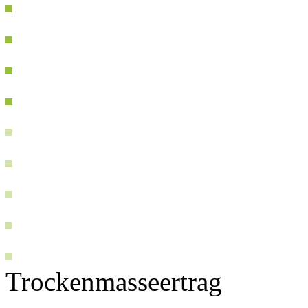
Trockenmasseertrag