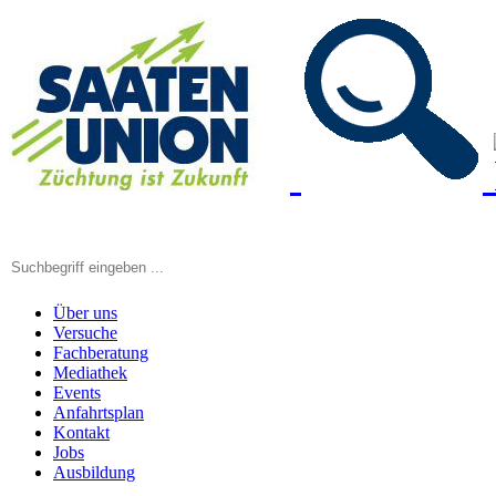
Über uns
Versuche
Fachberatung
Mediathek
Events
Anfahrtsplan
Kontakt
Jobs
Ausbildung