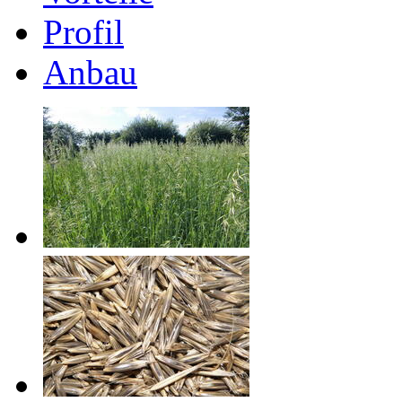
Profil
Anbau