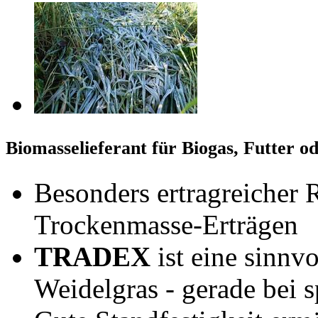
Biomasselieferant für Biogas, Futter o
Besonders ertragreicher 
Trockenmasse-Erträgen
TRADEX
ist eine sinnv
Weidelgras - gerade bei 