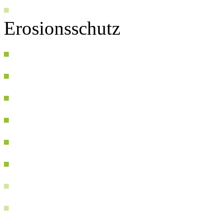
Erosionsschutz