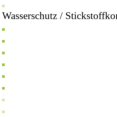
Wasserschutz / Stickstoffk