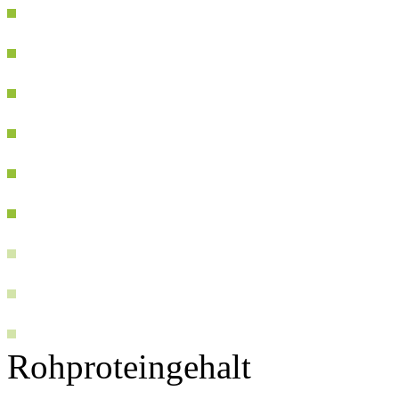
Rohproteingehalt