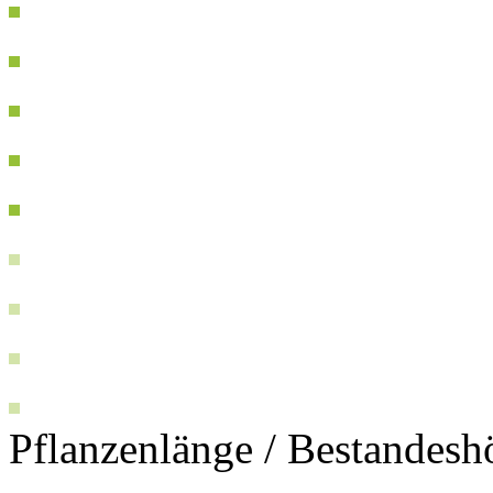
Pflanzenlänge / Bestandesh