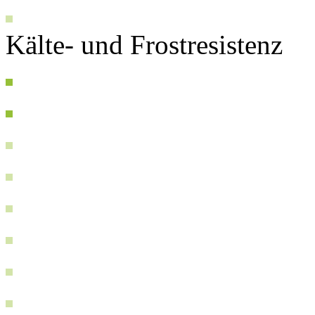
Kälte- und Frostresistenz