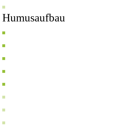
Humusaufbau