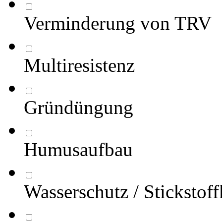
Verminderung von TRV
Multiresistenz
Gründüngung
Humusaufbau
Wasserschutz / Stickstof