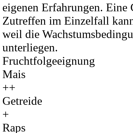
eigenen Erfahrungen. Eine 
Zutreffen im Einzelfall ka
weil die Wachstumsbeding
unterliegen.
Fruchtfolgeeignung
Mais
++
Getreide
+
Raps