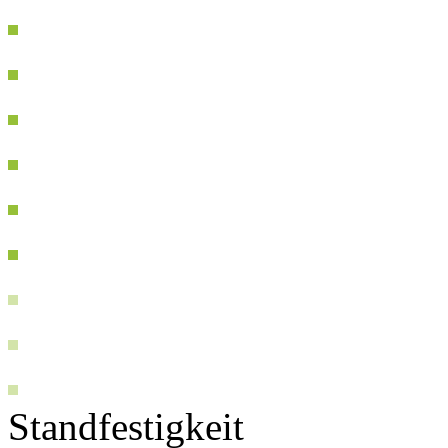
Standfestigkeit