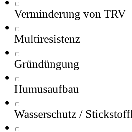
Verminderung von TRV
Multiresistenz
Gründüngung
Humusaufbau
Wasserschutz / Stickstof