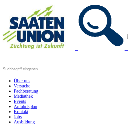
Über uns
Versuche
Fachberatung
Mediathek
Events
Anfahrtsplan
Kontakt
Jobs
Ausbildung