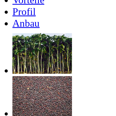
Profil
Anbau