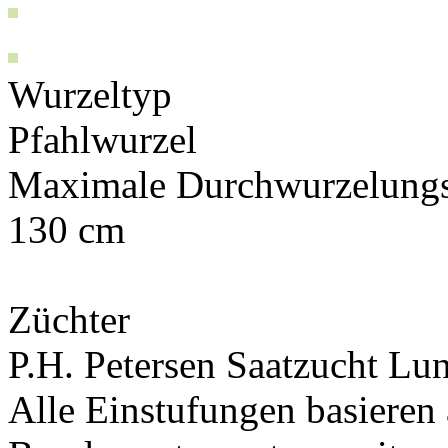
Wurzeltyp
Pfahlwurzel
Maximale Durchwurzelungs
130 cm
Züchter
P.H. Petersen Saatzucht L
Alle Einstufungen basieren