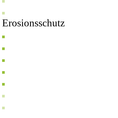
Erosionsschutz