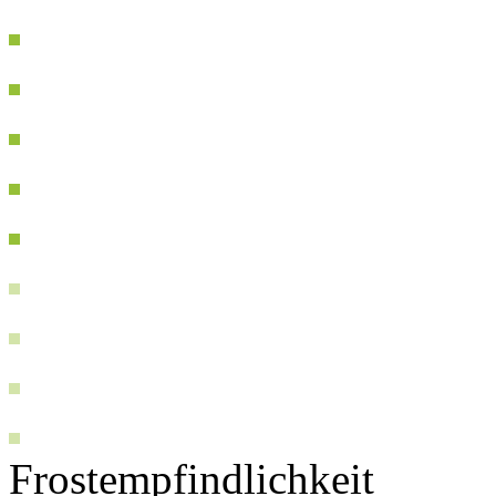
Frostempfindlichkeit