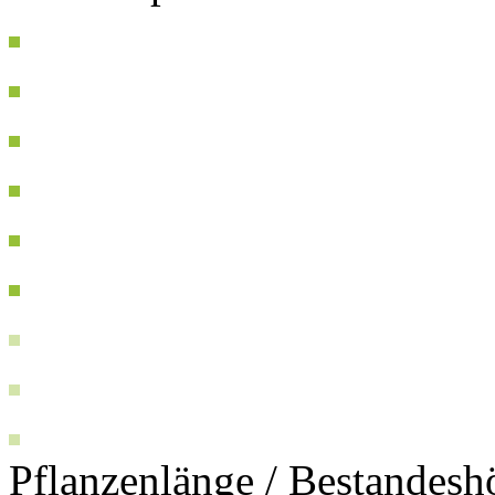
Pflanzenlänge / Bestandesh