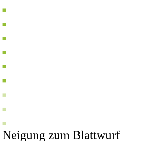
Neigung zum Blattwurf