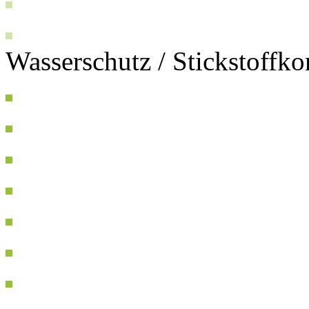
Wasserschutz / Stickstoffk