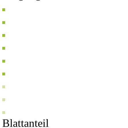
Blattanteil