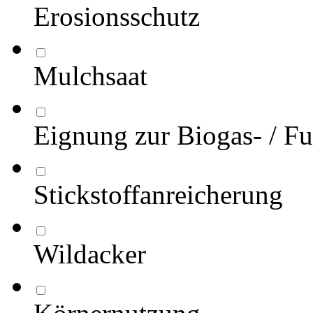
Erosionsschutz
Mulchsaat
Eignung zur Biogas- / Fu
Stickstoffanreicherung
Wildacker