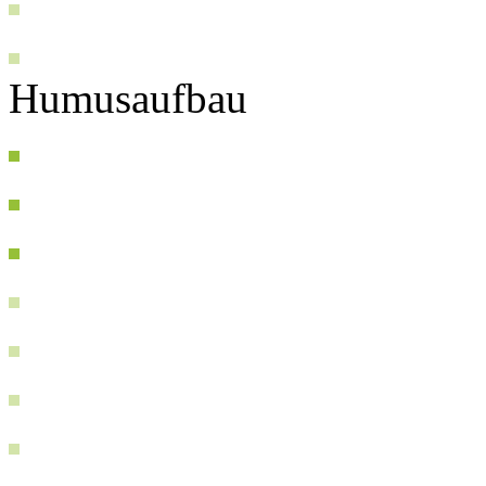
Humusaufbau