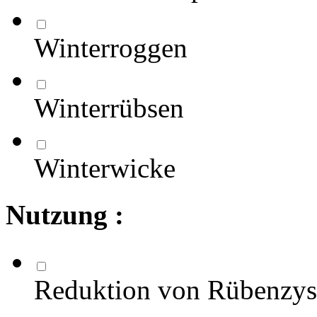
Winterroggen
Winterrübsen
Winterwicke
Nutzung :
Reduktion von Rübenzy