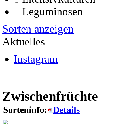
Leguminosen
Sorten anzeigen
Aktuelles
Instagram
Zwischenfrüchte
Sorteninfo:
Details