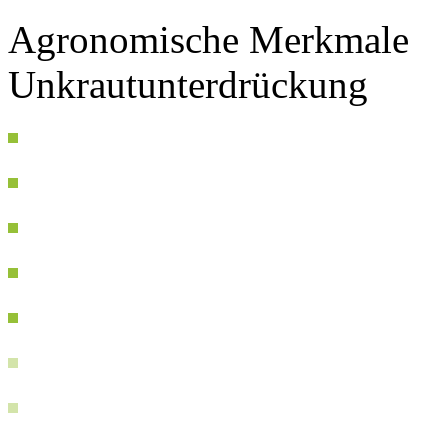
Agronomische Merkmale
Unkrautunterdrückung