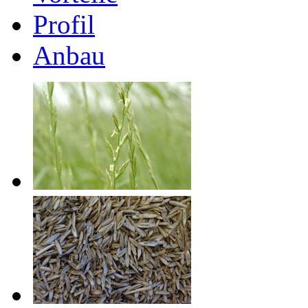
Profil
Anbau