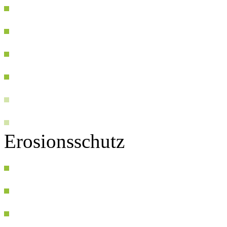
Erosionsschutz