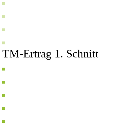
TM-Ertrag 1. Schnitt