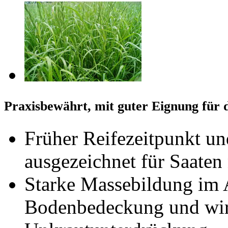
Praxisbewährt, mit guter Eignung für
Früher Reifezeitpunkt un
ausgezeichnet für Saate
Starke Massebildung im A
Bodenbedeckung und wir