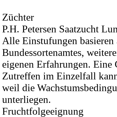
Züchter
P.H. Petersen Saatzucht L
Alle Einstufungen basieren
Bundessortenamtes, weiteren
eigenen Erfahrungen. Eine 
Zutreffen im Einzelfall ka
weil die Wachstumsbeding
unterliegen.
Fruchtfolgeeignung