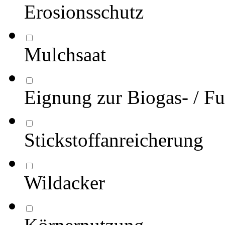
Erosionsschutz
Mulchsaat
Eignung zur Biogas- / Fu
Stickstoffanreicherung
Wildacker