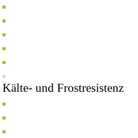
Kälte- und Frostresistenz