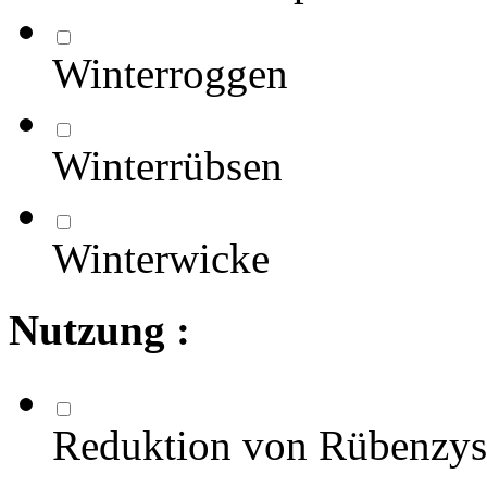
Winterroggen
Winterrübsen
Winterwicke
Nutzung :
Reduktion von Rübenzy