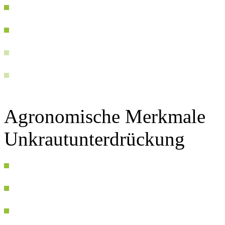
Agronomische Merkmale
Unkrautunterdrückung