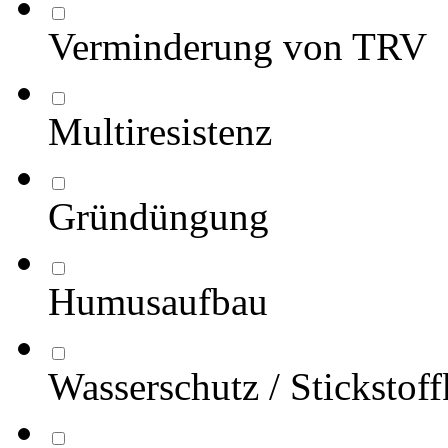
Verminderung von TRV
Multiresistenz
Gründüngung
Humusaufbau
Wasserschutz / Stickstof