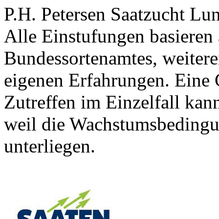
P.H. Petersen Saatzucht L
Alle Einstufungen basieren
Bundessortenamtes, weiteren
eigenen Erfahrungen. Eine 
Zutreffen im Einzelfall ka
weil die Wachstumsbeding
unterliegen.