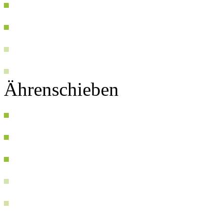
Ährenschieben