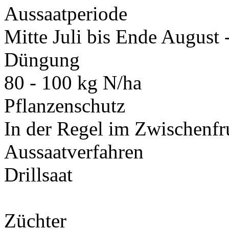
Aussaatperiode
Mitte Juli bis Ende August 
Düngung
80 - 100 kg N/ha
Pflanzenschutz
In der Regel im Zwischenfr
Aussaatverfahren
Drillsaat
Züchter