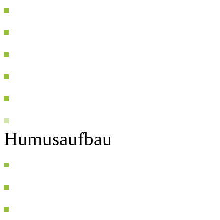
Humusaufbau