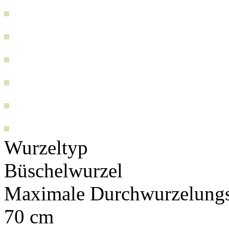
Wurzeltyp
Büschelwurzel
Maximale Durchwurzelungs
70 cm