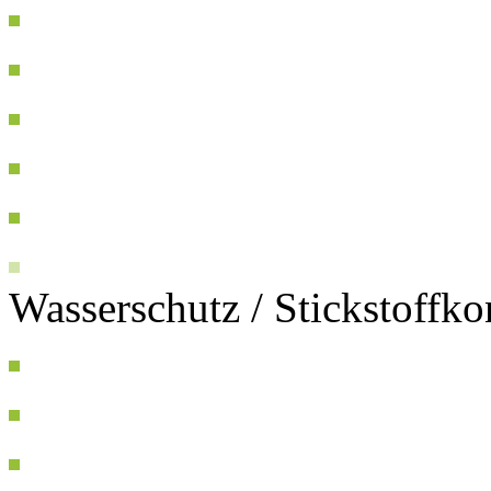
Wasserschutz / Stickstoffk