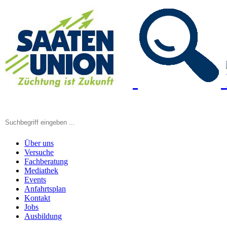
Über uns
Versuche
Fachberatung
Mediathek
Events
Anfahrtsplan
Kontakt
Jobs
Ausbildung