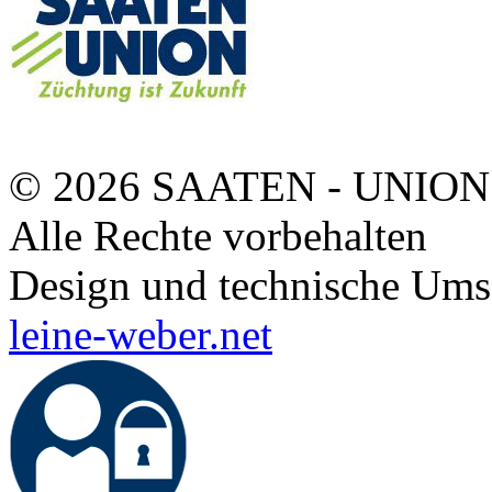
© 2026 SAATEN - UNION
Alle Rechte vorbehalten
Design und technische Ums
leine-weber.net