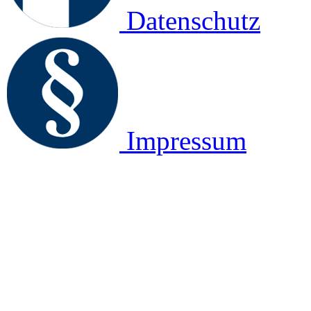
Datenschutz
Impressum