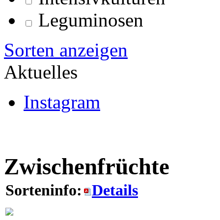
Leguminosen
Sorten anzeigen
Aktuelles
Instagram
Zwischenfrüchte
Sorteninfo:
Details