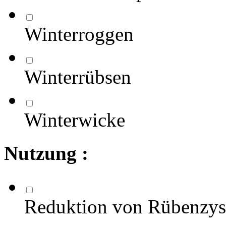
Winterroggen
Winterrübsen
Winterwicke
Nutzung :
Reduktion von Rübenzy