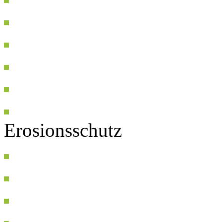
Erosionsschutz