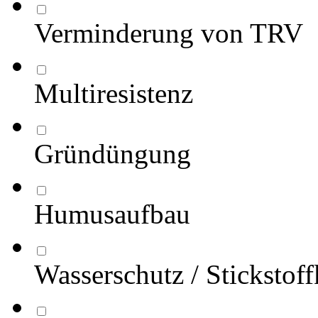
Verminderung von TRV
Multiresistenz
Gründüngung
Humusaufbau
Wasserschutz / Stickstof