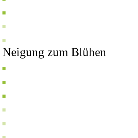
Neigung zum Blühen