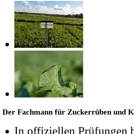
Der Fachmann für Zuckerrüben und Ka
In offiziellen Prüfungen