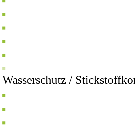
Wasserschutz / Stickstoffk