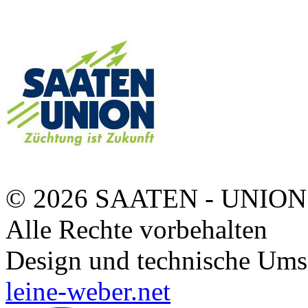
© 2026 SAATEN - UNION
Alle Rechte vorbehalten
Design und technische Ums
leine-weber.net