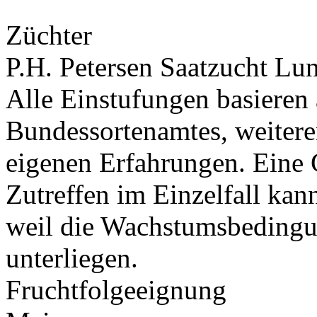
Züchter
P.H. Petersen Saatzucht L
Alle Einstufungen basieren
Bundessortenamtes, weiteren
eigenen Erfahrungen. Eine 
Zutreffen im Einzelfall ka
weil die Wachstumsbeding
unterliegen.
Fruchtfolgeeignung