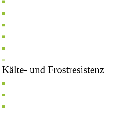
Kälte- und Frostresistenz