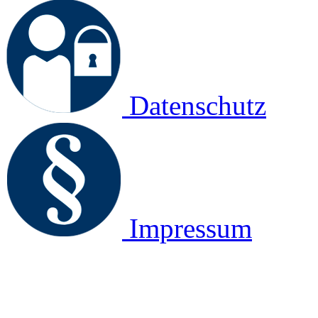
Datenschutz
Impressum