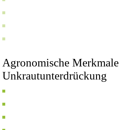
Agronomische Merkmale
Unkrautunterdrückung