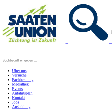
Über uns
Versuche
Fachberatung
Mediathek
Events
Anfahrtsplan
Kontakt
Jobs
Ausbildung