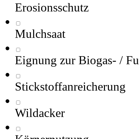
Erosionsschutz
Mulchsaat
Eignung zur Biogas- / Fu
Stickstoffanreicherung
Wildacker