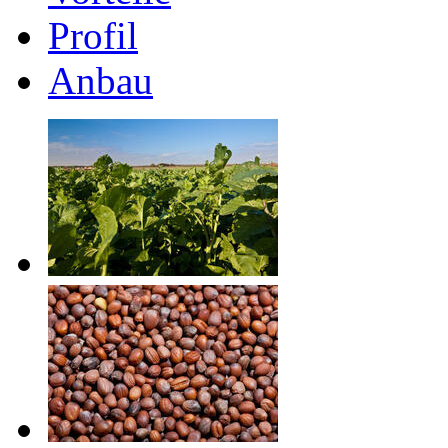
Profil
Anbau