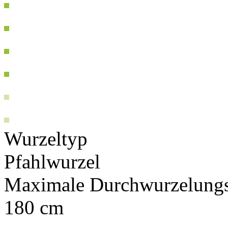
Wurzeltyp
Pfahlwurzel
Maximale Durchwurzelungs
180 cm