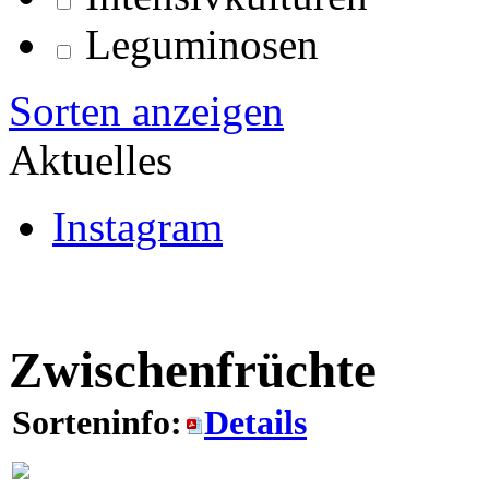
Leguminosen
Sorten anzeigen
Aktuelles
Instagram
Zwischenfrüchte
Sorteninfo:
Details