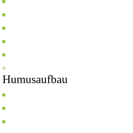
Humusaufbau