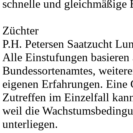
schnelle und gleichmäßige 
Züchter
P.H. Petersen Saatzucht L
Alle Einstufungen basieren
Bundessortenamtes, weiteren
eigenen Erfahrungen. Eine 
Zutreffen im Einzelfall ka
weil die Wachstumsbeding
unterliegen.