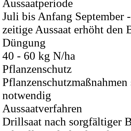
Aussaatperiode
Juli bis Anfang September -
zeitige Aussaat erhöht den
Düngung
40 - 60 kg N/ha
Pflanzenschutz
Pflanzenschutzmaßnahmen si
notwendig
Aussaatverfahren
Drillsaat nach sorgfältiger