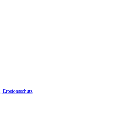
, Erosionsschutz