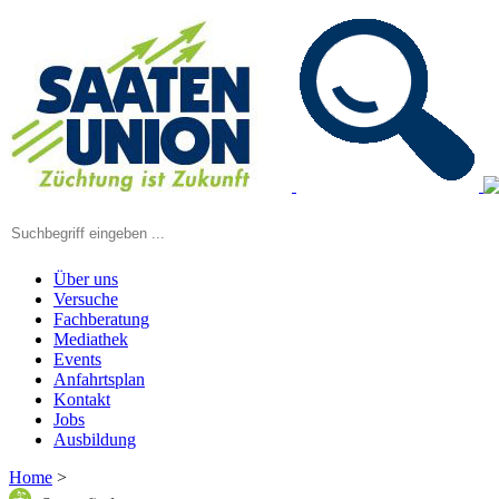
Über uns
Versuche
Fachberatung
Mediathek
Events
Anfahrtsplan
Kontakt
Jobs
Ausbildung
Home
>