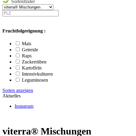
Sortenfinder
Fruchtfolgeeignung :
Mais
Getreide
Raps
Zuckerrüben
Kartoffeln
Intensivkulturen
Leguminosen
Sorten anzeigen
Aktuelles
Instagram
viterra® Mischungen