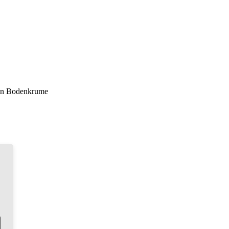
ten Bodenkrume