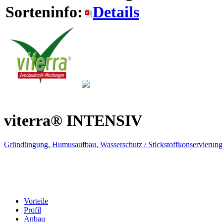
Sorteninfo:
Details
viterra® INTENSIV
Gründüngung, Humusaufbau, Wasserschutz / Stickstoffkonservierung
Vorteile
Profil
Anbau