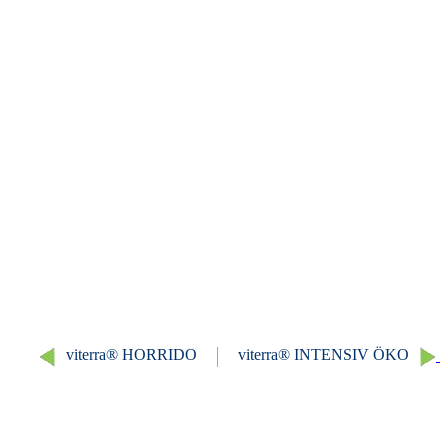
viterra® HORRIDO
viterra® INTENSIV ÖKO