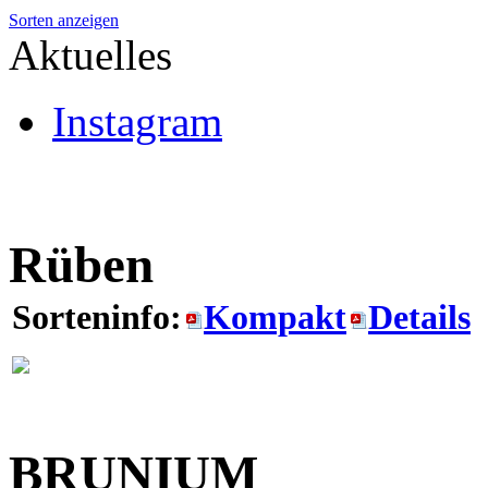
Sorten anzeigen
Aktuelles
Instagram
Rüben
Sorteninfo:
Kompakt
Details
BRUNIUM