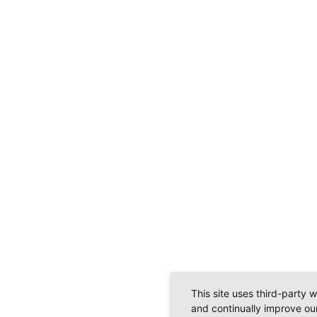
This site uses third-party 
and continually improve our