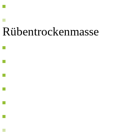
Rübentrockenmasse