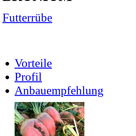
Futterrübe
Vorteile
Profil
Anbauempfehlung