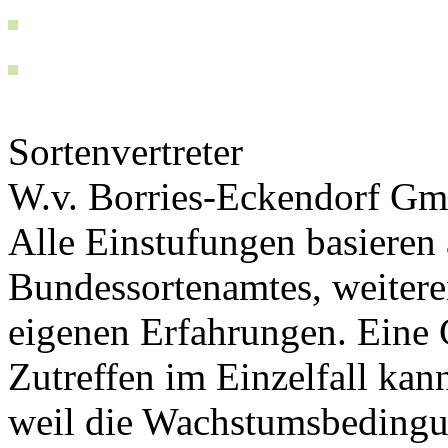
Sortenvertreter
W.v. Borries-Eckendorf 
Alle Einstufungen basieren
Bundessortenamtes, weiteren
eigenen Erfahrungen. Eine 
Zutreffen im Einzelfall ka
weil die Wachstumsbeding