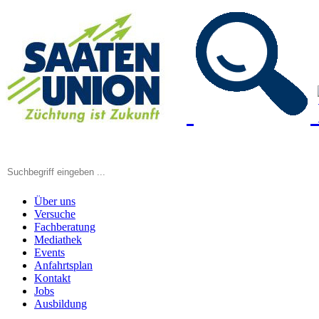
Über uns
Versuche
Fachberatung
Mediathek
Events
Anfahrtsplan
Kontakt
Jobs
Ausbildung