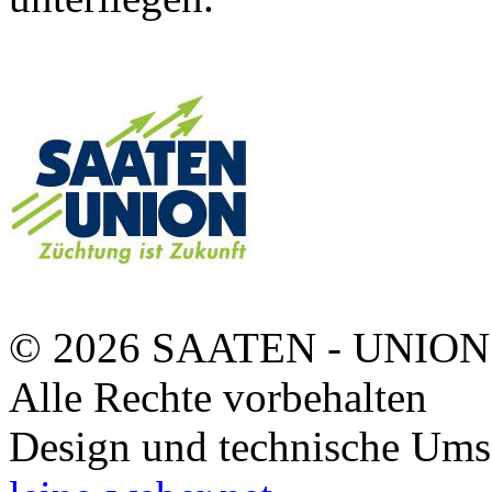
© 2026 SAATEN - UNION
Alle Rechte vorbehalten
Design und technische Ums