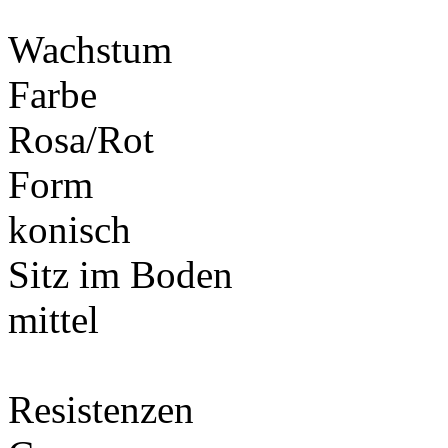
Wachstum
Farbe
Rosa/Rot
Form
konisch
Sitz im Boden
mittel
Resistenzen