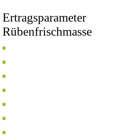
Ertragsparameter
Rübenfrischmasse