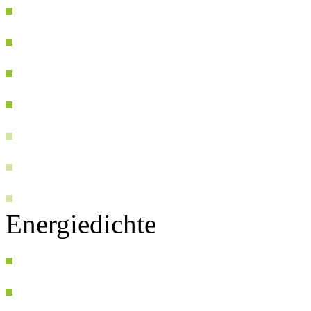
Energiedichte