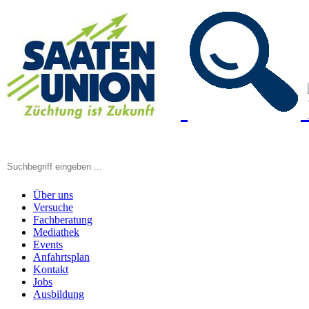
Über uns
Versuche
Fachberatung
Mediathek
Events
Anfahrtsplan
Kontakt
Jobs
Ausbildung