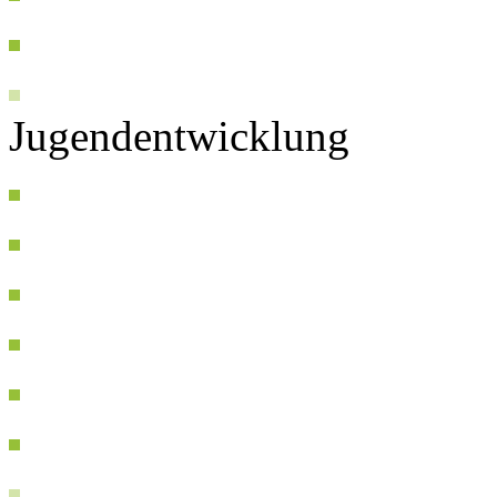
Jugendentwicklung