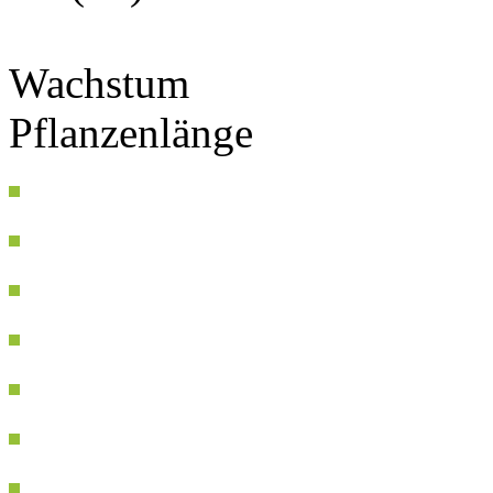
Wachstum
Pflanzenlänge