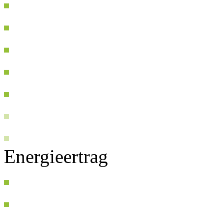
Energieertrag