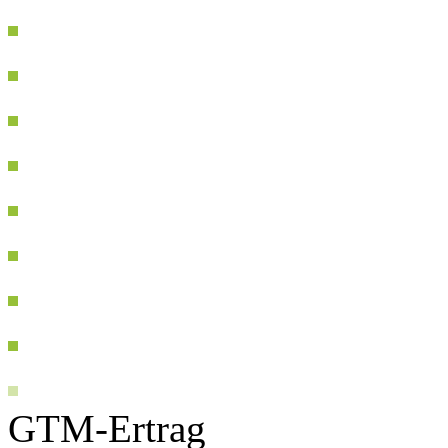
GTM-Ertrag