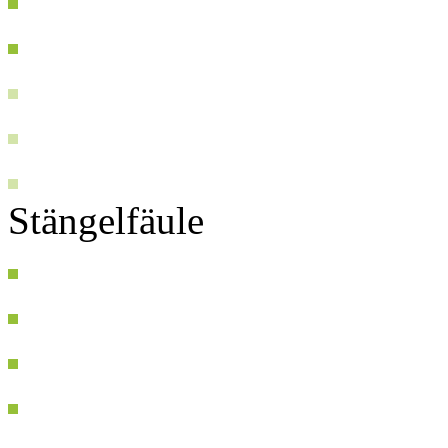
Stängelfäule