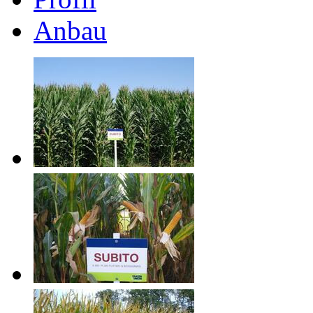
Anbau