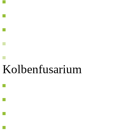
Kolbenfusarium