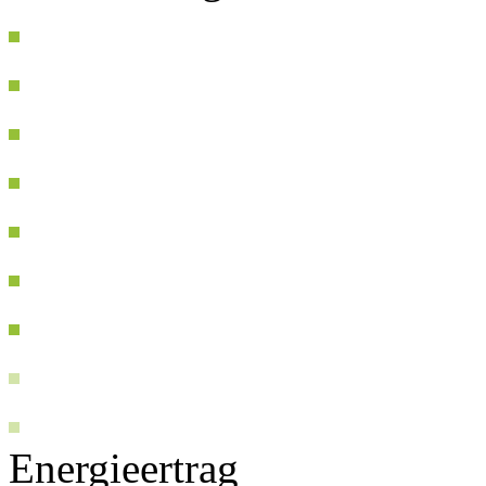
Energieertrag