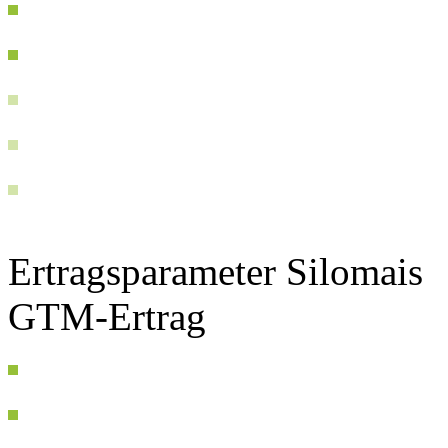
Ertragsparameter Silomais
GTM-Ertrag