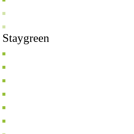
Staygreen