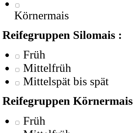
Körnermais
Reifegruppen Silomais :
Früh
Mittelfrüh
Mittelspät bis spät
Reifegruppen Körnermais
Früh