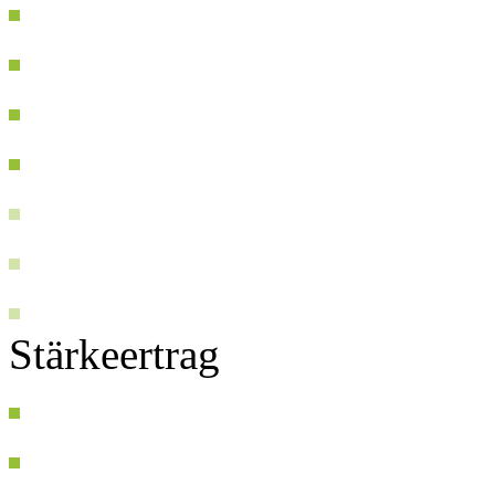
Stärkeertrag