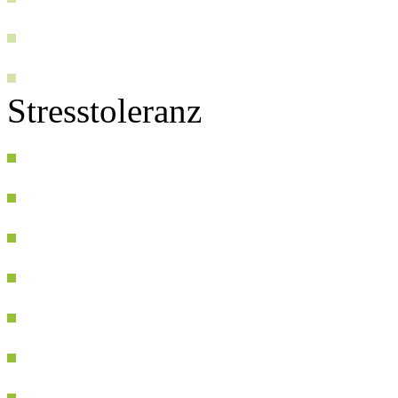
Stresstoleranz