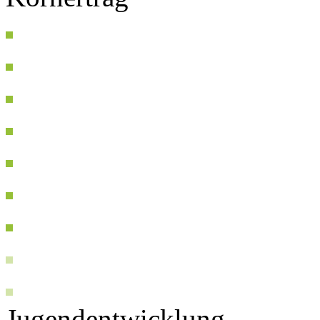
Jugendentwicklung