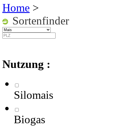
Home
>
Sortenfinder
Nutzung :
Silomais
Biogas