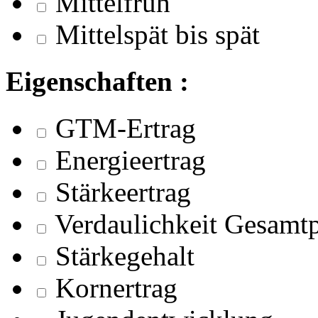
Mittelfrüh
Mittelspät bis spät
Eigenschaften :
GTM-Ertrag
Energieertrag
Stärkeertrag
Verdaulichkeit Gesamtp
Stärkegehalt
Kornertrag