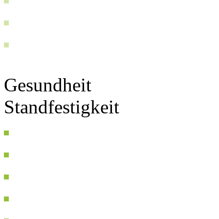
Gesundheit
Standfestigkeit