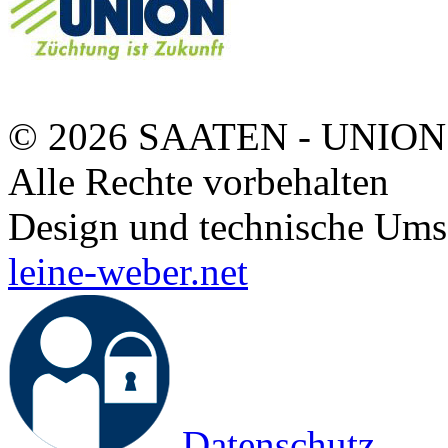
© 2026 SAATEN - UNION
Alle Rechte vorbehalten
Design und technische Ums
leine-weber.net
Datenschutz