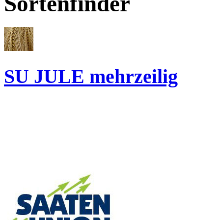
Sortenfinder
SU JULE
mehrzeilig