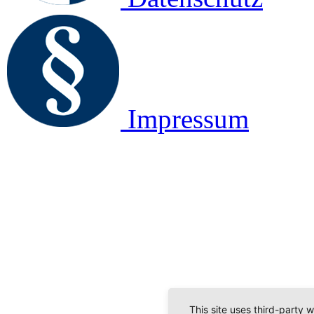
Impressum
This site uses third-party 