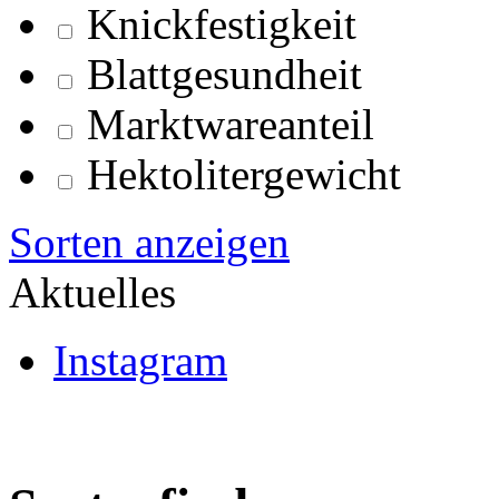
Knickfestigkeit
Blattgesundheit
Marktwareanteil
Hektolitergewicht
Sorten anzeigen
Aktuelles
Instagram