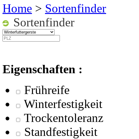
Home
>
Sortenfinder
Sortenfinder
Eigenschaften :
Frühreife
Winterfestigkeit
Trockentoleranz
Standfestigkeit