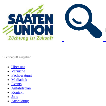
Über uns
Versuche
Fachberatung
Mediathek
Events
Anfahrtsplan
Kontakt
Jobs
Ausbildung